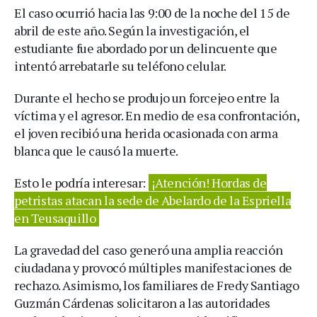
El caso ocurrió hacia las 9:00 de la noche del 15 de
abril de este año. Según la investigación, el
estudiante fue abordado por un delincuente que
intentó arrebatarle su teléfono celular.
Durante el hecho se produjo un forcejeo entre la
víctima y el agresor. En medio de esa confrontación,
el joven recibió una herida ocasionada con arma
blanca que le causó la muerte.
Esto le podría interesar:
¡Atención! Hordas de
petristas atacan la sede de Abelardo de la Espriella
en Teusaquillo
La gravedad del caso generó una amplia reacción
ciudadana y provocó múltiples manifestaciones de
rechazo. Asimismo, los familiares de Fredy Santiago
Guzmán Cárdenas solicitaron a las autoridades