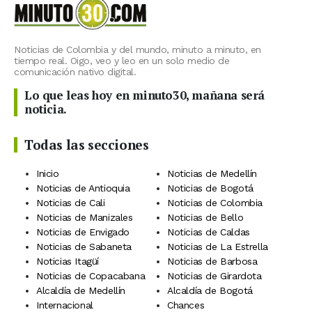
Noticias de Colombia y del mundo, minuto a minuto, en
tiempo real. Oigo, veo y leo en un solo medio de
comunicación nativo digital.
Lo que leas hoy en minuto30, mañana será
noticia.
Todas las secciones
Inicio
Noticias de Medellín
Noticias de Antioquia
Noticias de Bogotá
Noticias de Cali
Noticias de Colombia
Noticias de Manizales
Noticias de Bello
Noticias de Envigado
Noticias de Caldas
Noticias de Sabaneta
Noticias de La Estrella
Noticias Itagüí
Noticias de Barbosa
Noticias de Copacabana
Noticias de Girardota
Alcaldía de Medellín
Alcaldía de Bogotá
Internacional
Chances