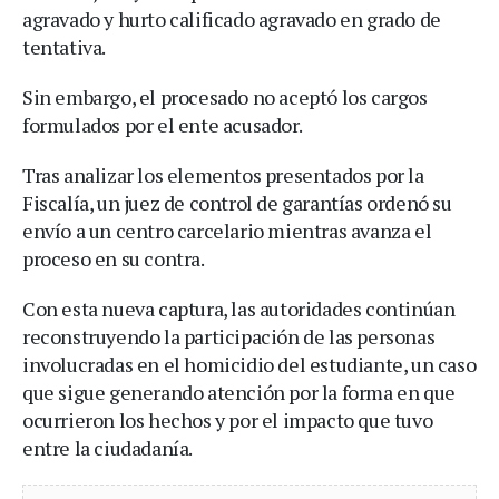
agravado y hurto calificado agravado en grado de
tentativa.
Sin embargo, el procesado no aceptó los cargos
formulados por el ente acusador.
Tras analizar los elementos presentados por la
Fiscalía, un juez de control de garantías ordenó su
envío a un centro carcelario mientras avanza el
proceso en su contra.
Con esta nueva captura, las autoridades continúan
reconstruyendo la participación de las personas
involucradas en el homicidio del estudiante, un caso
que sigue generando atención por la forma en que
ocurrieron los hechos y por el impacto que tuvo
entre la ciudadanía.