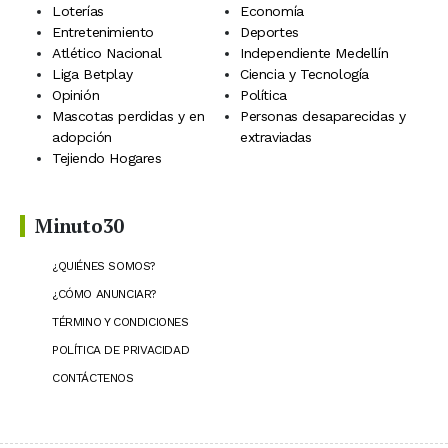
Loterías
Economía
Entretenimiento
Deportes
Atlético Nacional
Independiente Medellín
Liga Betplay
Ciencia y Tecnología
Opinión
Política
Mascotas perdidas y en
Personas desaparecidas y
adopción
extraviadas
Tejiendo Hogares
Minuto30
¿QUIÉNES SOMOS?
¿CÓMO ANUNCIAR?
TÉRMINO Y CONDICIONES
POLÍTICA DE PRIVACIDAD
CONTÁCTENOS