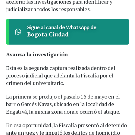
acelerar las investigaciones para identificar y
judicializar a todos los responsables.
Sigue al canal de WhatsApp de
Bogota Ciudad
Avanza la investigación
Esta es la segunda captura realizada dentro del
proceso judicial que adelanta la Fiscalía por el
crimen del universitario.
La primera se produjo el pasado 15 de mayo en el
barrio Garcés Navas, ubicado en la localidad de
Engativá, la misma zona donde ocurrió el ataque.
En esa oportunidad, la Fiscalía presentó al detenido
ante un juez y le imputó los delitos de homicidio