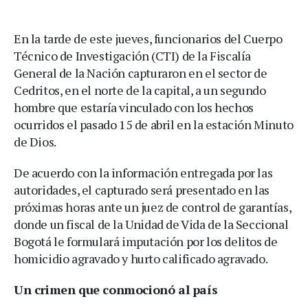
En la tarde de este jueves, funcionarios del Cuerpo
Técnico de Investigación (CTI) de la Fiscalía
General de la Nación capturaron en el sector de
Cedritos, en el norte de la capital, a un segundo
hombre que estaría vinculado con los hechos
ocurridos el pasado 15 de abril en la estación Minuto
de Dios.
De acuerdo con la información entregada por las
autoridades, el capturado será presentado en las
próximas horas ante un juez de control de garantías,
donde un fiscal de la Unidad de Vida de la Seccional
Bogotá le formulará imputación por los delitos de
homicidio agravado y hurto calificado agravado.
Un crimen que conmocionó al país