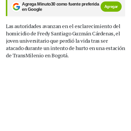
Agrega Minuto30 como fuente preferida
Agregar
en Google
Las autoridades avanzan en el esclarecimiento del
homicidio de Fredy Santiago Guzmán Cárdenas, el
joven universitario que perdió la vida tras ser
atacado durante un intento de hurto en una estación
de TransMilenio en Bogotá.