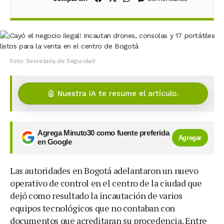
Foto: Secretaría de Seguridad
🤖 Nuestra IA te resume el artículo.
Agrega Minuto30 como fuente preferida
Agregar
en Google
Las autoridades en Bogotá adelantaron un nuevo
operativo de control en el centro de la ciudad que
dejó como resultado la incautación de varios
equipos tecnológicos que no contaban con
documentos que acreditaran su procedencia. Entre