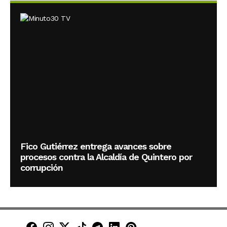
Fico Gutiérrez entrega avances sobre
procesos contra la Alcaldía de Quintero por
corrupción