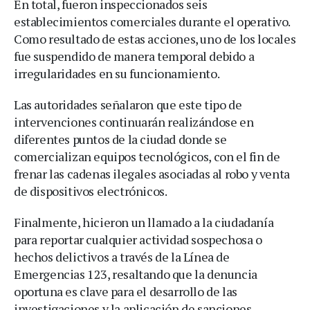
En total, fueron inspeccionados seis
establecimientos comerciales durante el operativo.
Como resultado de estas acciones, uno de los locales
fue suspendido de manera temporal debido a
irregularidades en su funcionamiento.
Las autoridades señalaron que este tipo de
intervenciones continuarán realizándose en
diferentes puntos de la ciudad donde se
comercializan equipos tecnológicos, con el fin de
frenar las cadenas ilegales asociadas al robo y venta
de dispositivos electrónicos.
Finalmente, hicieron un llamado a la ciudadanía
para reportar cualquier actividad sospechosa o
hechos delictivos a través de la Línea de
Emergencias 123, resaltando que la denuncia
oportuna es clave para el desarrollo de las
investigaciones y la aplicación de sanciones