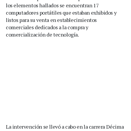
los elementos hallados se encuentran 17
computadores portátiles que estaban exhibidos y
listos para su venta en establecimientos
comerciales dedicados a la compra y
comercialización de tecnología.
La intervención se llevó a cabo en la carrera Décima