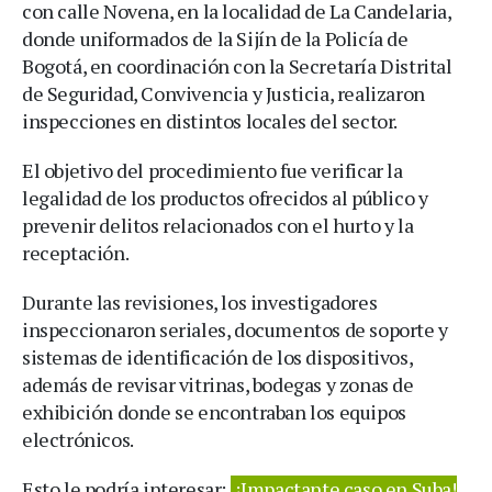
con calle Novena, en la localidad de La Candelaria,
donde uniformados de la Sijín de la Policía de
Bogotá, en coordinación con la Secretaría Distrital
de Seguridad, Convivencia y Justicia, realizaron
inspecciones en distintos locales del sector.
El objetivo del procedimiento fue verificar la
legalidad de los productos ofrecidos al público y
prevenir delitos relacionados con el hurto y la
receptación.
Durante las revisiones, los investigadores
inspeccionaron seriales, documentos de soporte y
sistemas de identificación de los dispositivos,
además de revisar vitrinas, bodegas y zonas de
exhibición donde se encontraban los equipos
electrónicos.
Esto le podría interesar:
¡Impactante caso en Suba!