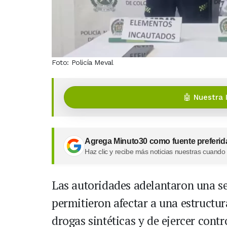
Foto: Policía Meval
🤖 Nuestra 
Agrega Minuto30 como fuente preferid
Haz clic y recibe más noticias nuestras cuando
Las autoridades adelantaron una se
permitieron afectar a una estructura
drogas sintéticas y de ejercer contr