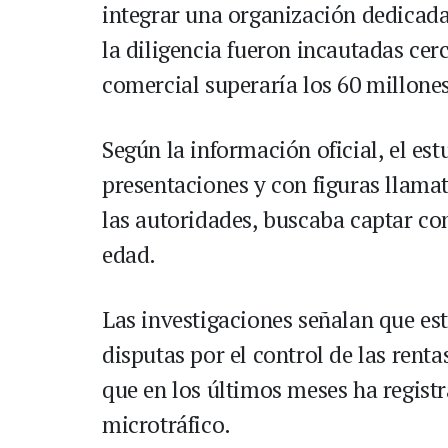
integrar una organización dedicada
la diligencia fueron incautadas cerc
comercial superaría los 60 millone
Según la información oficial, el est
presentaciones y con figuras llama
las autoridades, buscaba captar c
edad.
Las investigaciones señalan que est
disputas por el control de las renta
que en los últimos meses ha registr
microtráfico.