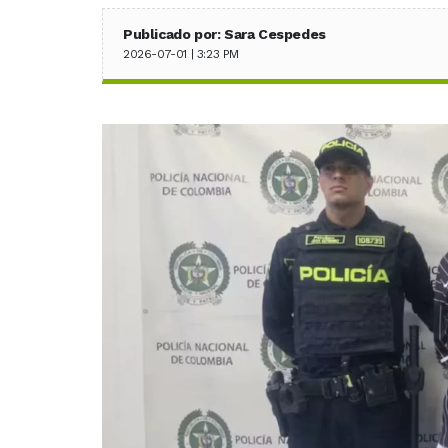
Publicado por: Sara Cespedes
2026-07-01 | 3:23 PM