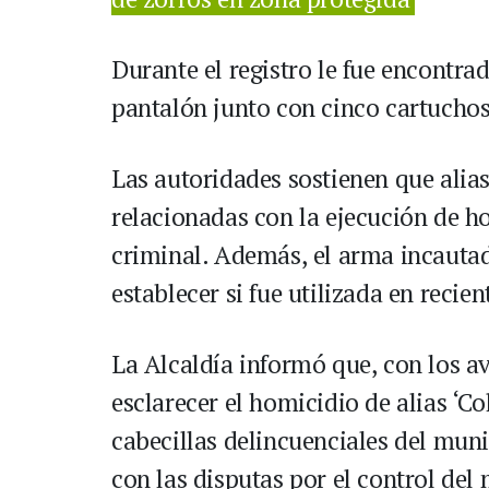
Durante el registro le fue encontrad
pantalón junto con cinco cartuchos
Las autoridades sostienen que alia
relacionadas con la ejecución de h
criminal. Además, el arma incautad
establecer si fue utilizada en recien
La Alcaldía informó que, con los av
esclarecer el homicidio de alias ‘C
cabecillas delincuenciales del muni
con las disputas por el control del 