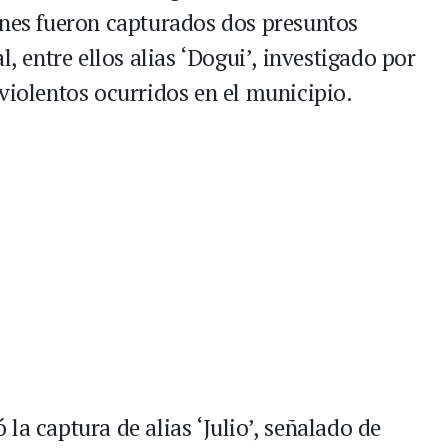
ones fueron capturados dos presuntos
l, entre ellos alias ‘Dogui’, investigado por
violentos ocurridos en el municipio.
la captura de alias ‘Julio’, señalado de