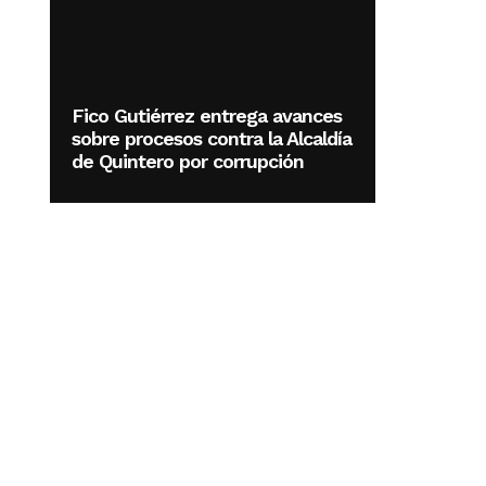
Fico Gutiérrez entrega avances
sobre procesos contra la Alcaldía
de Quintero por corrupción