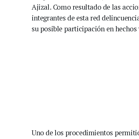
Ajizal. Como resultado de las acci
integrantes de esta red delincuencia
su posible participación en hechos 
Uno de los procedimientos permitió 