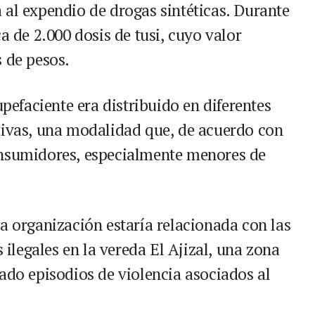
 al expendio de drogas sintéticas. Durante
a de 2.000 dosis de tusi, cuyo valor
s de pesos.
upefaciente era distribuido en diferentes
tivas, una modalidad que, de acuerdo con
onsumidores, especialmente menores de
a organización estaría relacionada con las
s ilegales en la vereda El Ajizal, una zona
ado episodios de violencia asociados al