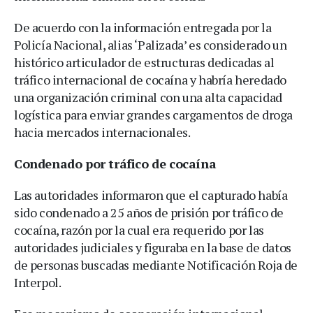
De acuerdo con la información entregada por la
Policía Nacional, alias ‘Palizada’ es considerado un
histórico articulador de estructuras dedicadas al
tráfico internacional de cocaína y habría heredado
una organización criminal con una alta capacidad
logística para enviar grandes cargamentos de droga
hacia mercados internacionales.
Condenado por tráfico de cocaína
Las autoridades informaron que el capturado había
sido condenado a 25 años de prisión por tráfico de
cocaína, razón por la cual era requerido por las
autoridades judiciales y figuraba en la base de datos
de personas buscadas mediante Notificación Roja de
Interpol.