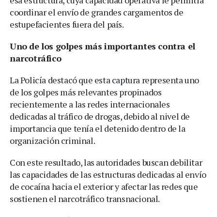
esa estructura, cuya capacidad operativa le permitía
coordinar el envío de grandes cargamentos de
estupefacientes fuera del país.
Uno de los golpes más importantes contra el
narcotráfico
La Policía destacó que esta captura representa uno
de los golpes más relevantes propinados
recientemente a las redes internacionales
dedicadas al tráfico de drogas, debido al nivel de
importancia que tenía el detenido dentro de la
organización criminal.
Con este resultado, las autoridades buscan debilitar
las capacidades de las estructuras dedicadas al envío
de cocaína hacia el exterior y afectar las redes que
sostienen el narcotráfico transnacional.