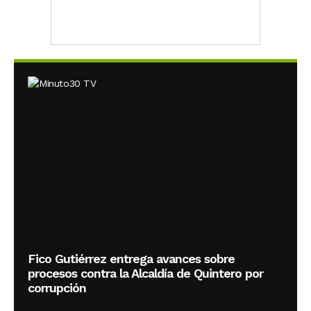
Fico Gutiérrez entrega avances sobre
procesos contra la Alcaldía de Quintero por
corrupción