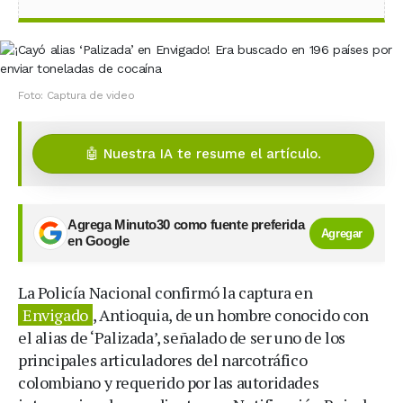
Foto: Captura de video
🤖 Nuestra IA te resume el artículo.
Agrega Minuto30 como fuente preferida
Agregar
en Google
La Policía Nacional confirmó la captura en
Envigado
, Antioquia, de un hombre conocido con
el alias de ‘Palizada’, señalado de ser uno de los
principales articuladores del narcotráfico
colombiano y requerido por las autoridades