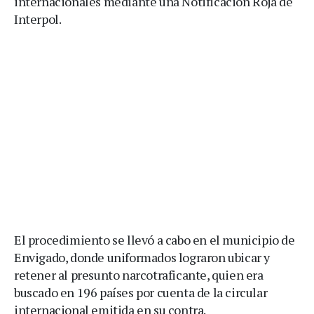
internacionales mediante una Notificación Roja de
Interpol.
El procedimiento se llevó a cabo en el municipio de
Envigado, donde uniformados lograron ubicar y
retener al presunto narcotraficante, quien era
buscado en 196 países por cuenta de la circular
internacional emitida en su contra.