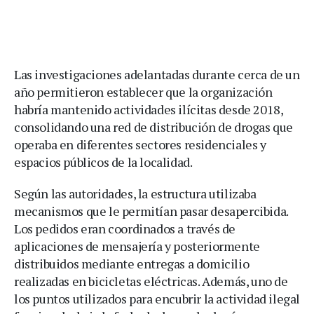
Las investigaciones adelantadas durante cerca de un
año permitieron establecer que la organización
habría mantenido actividades ilícitas desde 2018,
consolidando una red de distribución de drogas que
operaba en diferentes sectores residenciales y
espacios públicos de la localidad.
Según las autoridades, la estructura utilizaba
mecanismos que le permitían pasar desapercibida.
Los pedidos eran coordinados a través de
aplicaciones de mensajería y posteriormente
distribuidos mediante entregas a domicilio
realizadas en bicicletas eléctricas. Además, uno de
los puntos utilizados para encubrir la actividad ilegal