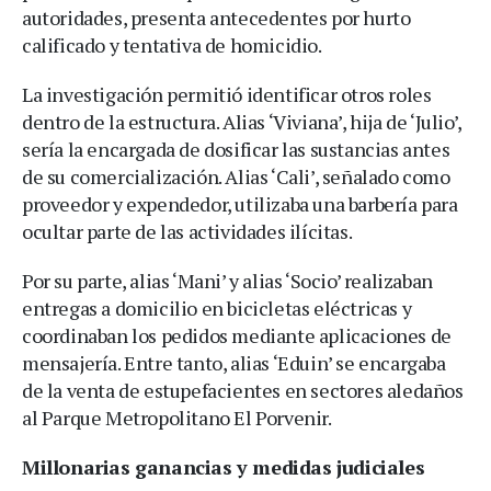
autoridades, presenta antecedentes por hurto
calificado y tentativa de homicidio.
La investigación permitió identificar otros roles
dentro de la estructura. Alias ‘Viviana’, hija de ‘Julio’,
sería la encargada de dosificar las sustancias antes
de su comercialización. Alias ‘Cali’, señalado como
proveedor y expendedor, utilizaba una barbería para
ocultar parte de las actividades ilícitas.
Por su parte, alias ‘Mani’ y alias ‘Socio’ realizaban
entregas a domicilio en bicicletas eléctricas y
coordinaban los pedidos mediante aplicaciones de
mensajería. Entre tanto, alias ‘Eduin’ se encargaba
de la venta de estupefacientes en sectores aledaños
al Parque Metropolitano El Porvenir.
Millonarias ganancias y medidas judiciales