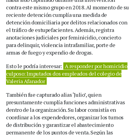
contra este mismo grupo en 2018. Al momento de su
reciente detención cumplía una medida de
detención domiciliaria por delitos relacionados con
el tráfico de estupefacientes. Además, registra
anotaciones judiciales por feminicidio, concierto
para delinquir, violencia intrafamiliar, porte de
armas de fuego y expendio de drogas.
Esto le podría interesar:
A responder por homicidio
culposo: Imputados dos empleados del colegio de
Valeria Afanador
También fue capturado alias ‘Julio’, quien
presuntamente cumplía funciones administrativas
dentro de la organización. Su labor consistía en
coordinar a los expendedores, organizar los turnos
de distribución y garantizar el abastecimiento
permanente de los puntos de venta. Según las