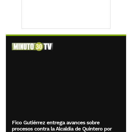
Fico Gutiérrez entrega avances sobre
procesos contra la Alcaldía de Quintero por