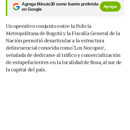
Agrega Minuto30 como fuente preferida
Agregar
en Google
Un operativo conjunto entre la Policía
Metropolitana de Bogotá y la Fiscalía General de la
Nación permitió desarticular a la estructura
delincuencial conocida como ‘Los Nocopeo’,
señalada de dedicarse al tráfico y comercialización
de estupefacientes en la localidad de Bosa, al sur de
la capital del país.