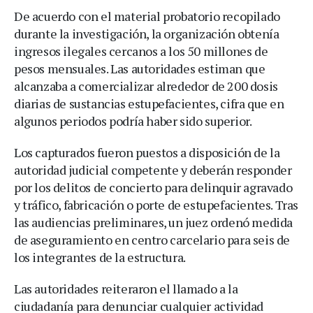
De acuerdo con el material probatorio recopilado
durante la investigación, la organización obtenía
ingresos ilegales cercanos a los 50 millones de
pesos mensuales. Las autoridades estiman que
alcanzaba a comercializar alrededor de 200 dosis
diarias de sustancias estupefacientes, cifra que en
algunos periodos podría haber sido superior.
Los capturados fueron puestos a disposición de la
autoridad judicial competente y deberán responder
por los delitos de concierto para delinquir agravado
y tráfico, fabricación o porte de estupefacientes. Tras
las audiencias preliminares, un juez ordenó medida
de aseguramiento en centro carcelario para seis de
los integrantes de la estructura.
Las autoridades reiteraron el llamado a la
ciudadanía para denunciar cualquier actividad