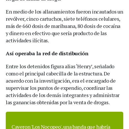
En medio de los allanamientos fueron incautados un
revólver, cinco cartuchos, siete teléfonos celulares,
más de 660 dosis de marihuana, 80 dosis de cocaína
y dinero en efectivo que sería producto de las
actividades ilícitas.
Así operaba la red de distribución
Entre los detenidos figura alias ‘Henry’, señalado
como el principal cabecilla de la estructura. De
acuerdo con la investigación, era el encargado de
supervisar los puntos de expendio, coordinar las
actividades de los demás integrantes y administrar
las ganancias obtenidas por la venta de drogas.
Cayeron 'Los Nocopeo', una banda que habría