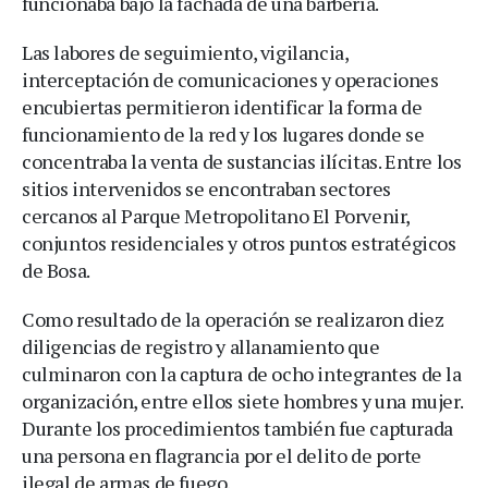
funcionaba bajo la fachada de una barbería.
Las labores de seguimiento, vigilancia,
interceptación de comunicaciones y operaciones
encubiertas permitieron identificar la forma de
funcionamiento de la red y los lugares donde se
concentraba la venta de sustancias ilícitas. Entre los
sitios intervenidos se encontraban sectores
cercanos al Parque Metropolitano El Porvenir,
conjuntos residenciales y otros puntos estratégicos
de Bosa.
Como resultado de la operación se realizaron diez
diligencias de registro y allanamiento que
culminaron con la captura de ocho integrantes de la
organización, entre ellos siete hombres y una mujer.
Durante los procedimientos también fue capturada
una persona en flagrancia por el delito de porte
ilegal de armas de fuego.