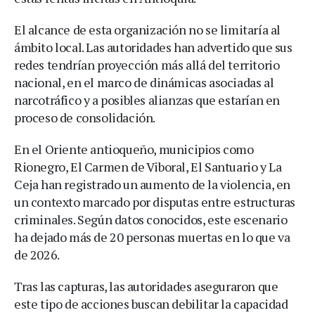
El alcance de esta organización no se limitaría al
ámbito local. Las autoridades han advertido que sus
redes tendrían proyección más allá del territorio
nacional, en el marco de dinámicas asociadas al
narcotráfico y a posibles alianzas que estarían en
proceso de consolidación.
En el Oriente antioqueño, municipios como
Rionegro, El Carmen de Viboral, El Santuario y La
Ceja han registrado un aumento de la violencia, en
un contexto marcado por disputas entre estructuras
criminales. Según datos conocidos, este escenario
ha dejado más de 20 personas muertas en lo que va
de 2026.
Tras las capturas, las autoridades aseguraron que
este tipo de acciones buscan debilitar la capacidad