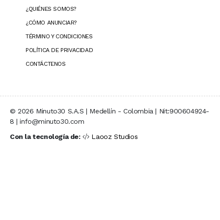
¿QUIÉNES SOMOS?
¿CÓMO ANUNCIAR?
TÉRMINO Y CONDICIONES
POLÍTICA DE PRIVACIDAD
CONTÁCTENOS
© 2026 Minuto30 S.A.S | Medellín - Colombia | Nit:900604924-
8 | info@minuto30.com
Con la tecnología de:
Laooz Studios