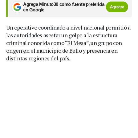
Agrega Minuto30 como fuente preferida
Agregar
en Google
Un operativo coordinado a nivel nacional permitió a
las autoridades asestar un golpe a la estructura
criminal conocida como “El Mesa”, un grupo con
origen en el municipio de Bello y presencia en
distintas regiones del país.