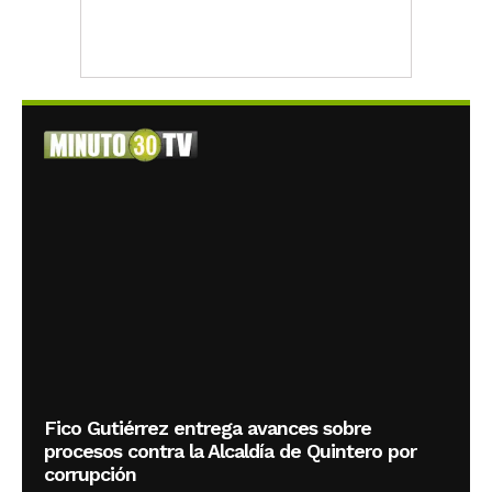
Fico Gutiérrez entrega avances sobre
procesos contra la Alcaldía de Quintero por
corrupción