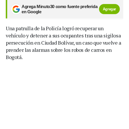
Agrega Minuto30 como fuente preferida
Agregar
en Google
Una patrulla de la Policía logró recuperar un
vehículo y detener a sus ocupantes tras una sigilosa
persecución en Ciudad Bolívar, un caso que vuelve a
prender las alarmas sobre los robos de carros en
Bogotá.