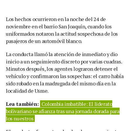
Los hechos ocurrieron en la noche del 24 de
noviembre en el barrio San Joaquín, cuando los
uniformados notaron la actitud sospechosa de los
pasajeros de un automóvil blanco.
La conducta llamó la atención de inmediato y dio
inicio a un seguimiento discreto por varias cuadras.
Minutos después, los agentes lograron detener el
vehículo y confirmaron las sospechas: el carro había
sido robado en la madrugada del mismo día en la
localidad de Usme.
Lea también:
Colombia imbatible: El liderato
bolivariano se afianza tras una jornada dorada para
los nuestros