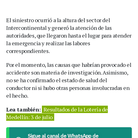
El siniestro ocurrió a la altura del sector del
Intercontinental y generó la atención de las
autoridades, que llegaron hasta el lugar para atender
la emergencia y realizar las labores
correspondientes.
Por el momento, las causas que habrían provocado el
accidente son materia de investigación. Asimismo,
no se ha confirmado el estado de salud del
conductor ni si hubo otras personas involucradas en
el hecho.
Lea también:
Resultados de la Lotería de
Medellín: 3 de julio
Sigue al canal de WhatsApp de