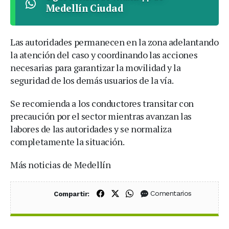
Medellín Ciudad
Las autoridades permanecen en la zona adelantando
la atención del caso y coordinando las acciones
necesarias para garantizar la movilidad y la
seguridad de los demás usuarios de la vía.
Se recomienda a los conductores transitar con
precaución por el sector mientras avanzan las
labores de las autoridades y se normaliza
completamente la situación.
Más noticias de Medellín
Compartir en Facebook
Compartir en X (Twitter)
Compartir en WhatsApp
Comentarios
Compartir: