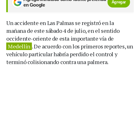
Agregar
en Google
Un accidente en Las Palmas se registró en la
mañana de este sábado 4 de julio, en el sentido
occidente-oriente de esta importante vía de
Medellín
. De acuerdo con los primeros reportes, un
vehículo particular habría perdido el control y
terminó colisionando contra una palmera.