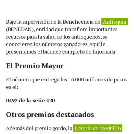
Bajo la supervisión de la Beneficencia de
Antioquia
(BENEDAN), entidad que transfiere importantes
recursos para la salud de los antioqueños, se
conocieron los números ganadores. Aquí le
presentamos el balance completo de la jornada:
El Premio Mayor
El número que entrega los 16.000 millones de pesos
es el:
0492 de la serie 420
Otros premios destacados
Además del premio gordo, la
Lotería de Medellín