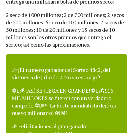
entrega una millonaria bolsa de premios secos:
2 seco de 1000 millones; 2 de 700 millones; 2 secos
de 500 millones; 6 seco de 100 millones; 7 secos de
50 millones; 10 de 20 millones y 15 secos de 10
millones son los otros premios que entrega el
sorteo; así como las aproximaciones.
🎉 ¡El número ganador del Sorteo 4842, del
viernes 3 de Julio de 2026 ya está aquí!
⚽💰 ¡ASÍ SE JUEGA EN GRANDE! ⚽💰 $16
MIL MILLONES se fueron con un verdadero
campeón ⚽💸 ¡La fiesta mundialista dejó un
nuevo millonario! ⚽💸
🎉 Felicitaciones al gran ganador……