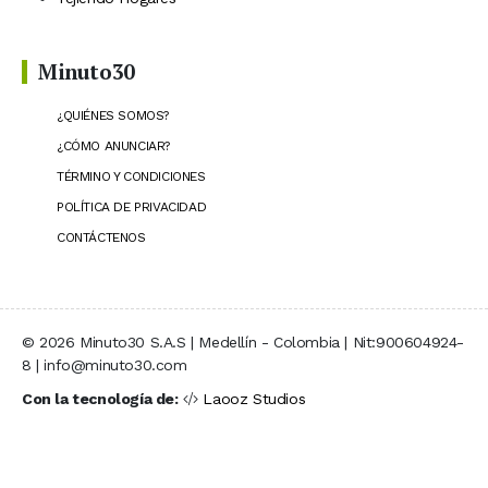
Minuto30
¿QUIÉNES SOMOS?
¿CÓMO ANUNCIAR?
TÉRMINO Y CONDICIONES
POLÍTICA DE PRIVACIDAD
CONTÁCTENOS
© 2026 Minuto30 S.A.S | Medellín - Colombia | Nit:900604924-
8 | info@minuto30.com
Con la tecnología de:
Laooz Studios