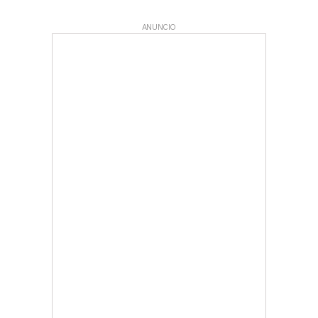
ANUNCIO