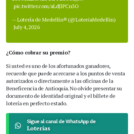
pic.twitter.com/aLdJlPCn3O
— Lotería de Medellín® (@LoteriaMedellin)
July 4, 2026
¿Cómo cobrar su premio?
Si usted es uno de los afortunados ganadores,
recuerde que puede acercarse a los puntos de venta
autorizados o directamente a las oficinas de la
Beneficencia de Antioquia. No olvide presentar su
documento de identidad original y el billete de
lotería en perfecto estado.
Sigue al canal de WhatsApp de
Loterías