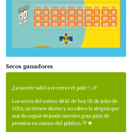
Secos ganadores
¡La suerte salió a recorrer el país! ✨🎉
Los secos del sorteo 4842 de hoy 03 de julio de
2026, ya tienen dueño y no saben la alegría que
nos da seguir dejando nuestro gran plan de
premios en manos del público. 💛🍀