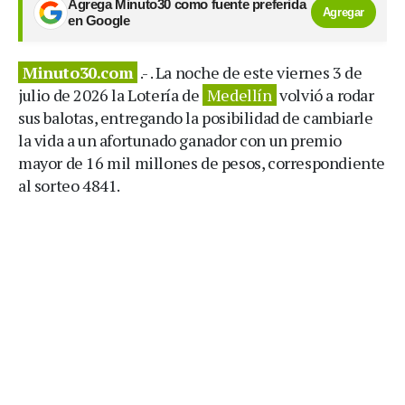
Agrega Minuto30 como fuente preferida
Agregar
en Google
Minuto30.com
.- . La noche de este viernes 3 de
julio de 2026 la Lotería de
Medellín
volvió a rodar
sus balotas, entregando la posibilidad de cambiarle
la vida a un afortunado ganador con un premio
mayor de 16 mil millones de pesos, correspondiente
al sorteo 4841.