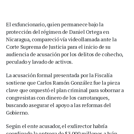
El exfuncionario, quien permanece bajo la
protección del régimen de Daniel Ortega en
Nicaragua, compareció vía videollamada ante la
Corte Suprema de Justicia para el inicio de su
audiencia de acusación por los delitos de cohecho,
peculado y lavado de activos.
La acusación formal presentada por la Fiscalía
sostiene que Carlos Ramón González fue la pieza
clave que orquestó el plan criminal para sobornar a
congresistas con dinero de los carrotanques,
buscando asegurar el apoyo a las reformas del
Gobierno.
Según el ente acusador, el exdirector habría
coordinado la entrega de $3.000 millones a Iván