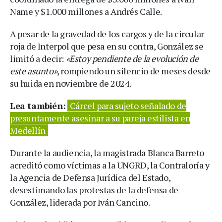
Name y $1.000 millones a Andrés Calle.
A pesar de la gravedad de los cargos y de la circular
roja de Interpol que pesa en su contra, González se
limitó a decir:
«Estoy pendiente de la evolución de
este asunto»
, rompiendo un silencio de meses desde
su huida en noviembre de 2024.
Lea también:
Cárcel para sujeto señalado de
presuntamente asesinar a su pareja estilista en
Medellín
Durante la audiencia, la magistrada Blanca Barreto
acreditó como víctimas a la UNGRD, la Contraloría y
la Agencia de Defensa Jurídica del Estado,
desestimando las protestas de la defensa de
González, liderada por Iván Cancino.