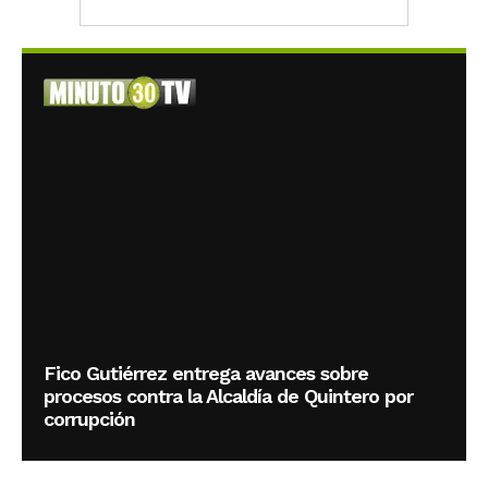
Fico Gutiérrez entrega avances sobre
procesos contra la Alcaldía de Quintero por
corrupción