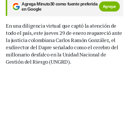
Agrega Minuto30 como fuente preferida
Agregar
en Google
En una diligencia virtual que captó la atención de
todo el país, este jueves 29 de enero reapareció ante
la justicia colombiana Carlos Ramón González, el
exdirector del Dapre señalado como el cerebro del
millonario desfalco en la Unidad Nacional de
Gestión del Riesgo (UNGRD).