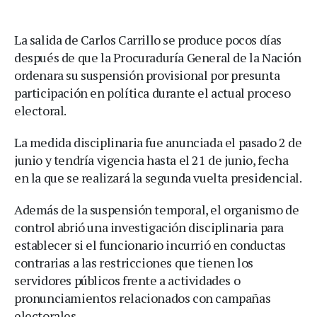
La salida de Carlos Carrillo se produce pocos días
después de que la Procuraduría General de la Nación
ordenara su suspensión provisional por presunta
participación en política durante el actual proceso
electoral.
La medida disciplinaria fue anunciada el pasado 2 de
junio y tendría vigencia hasta el 21 de junio, fecha
en la que se realizará la segunda vuelta presidencial.
Además de la suspensión temporal, el organismo de
control abrió una investigación disciplinaria para
establecer si el funcionario incurrió en conductas
contrarias a las restricciones que tienen los
servidores públicos frente a actividades o
pronunciamientos relacionados con campañas
electorales.