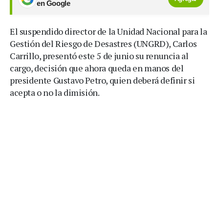
en Google
El suspendido director de la Unidad Nacional para la
Gestión del Riesgo de Desastres (UNGRD), Carlos
Carrillo, presentó este 5 de junio su renuncia al
cargo, decisión que ahora queda en manos del
presidente Gustavo Petro, quien deberá definir si
acepta o no la dimisión.