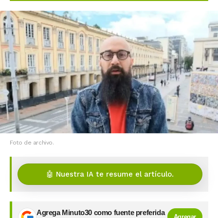
Foto de archivo.
🤖 Nuestra IA te resume el artículo.
Agrega Minuto30 como fuente preferida
Agregar