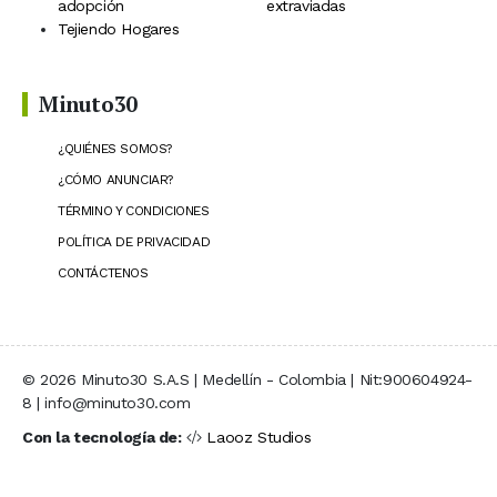
adopción
extraviadas
Tejiendo Hogares
Minuto30
¿QUIÉNES SOMOS?
¿CÓMO ANUNCIAR?
TÉRMINO Y CONDICIONES
POLÍTICA DE PRIVACIDAD
CONTÁCTENOS
© 2026 Minuto30 S.A.S | Medellín - Colombia | Nit:900604924-
8 | info@minuto30.com
Con la tecnología de:
Laooz Studios