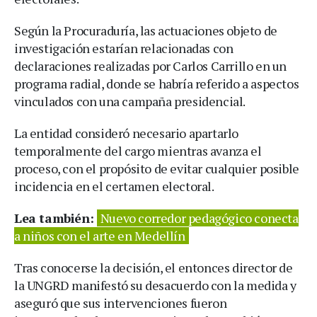
Según la Procuraduría, las actuaciones objeto de
investigación estarían relacionadas con
declaraciones realizadas por Carlos Carrillo en un
programa radial, donde se habría referido a aspectos
vinculados con una campaña presidencial.
La entidad consideró necesario apartarlo
temporalmente del cargo mientras avanza el
proceso, con el propósito de evitar cualquier posible
incidencia en el certamen electoral.
Lea también:
Nuevo corredor pedagógico conecta
a niños con el arte en Medellín
Tras conocerse la decisión, el entonces director de
la UNGRD manifestó su desacuerdo con la medida y
aseguró que sus intervenciones fueron