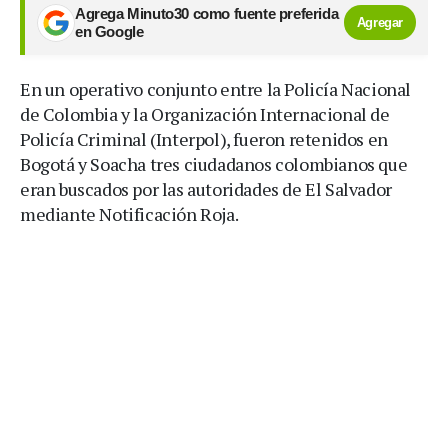
Agrega Minuto30 como fuente preferida
Agregar
en Google
En un operativo conjunto entre la Policía Nacional
de Colombia y la Organización Internacional de
Policía Criminal (Interpol), fueron retenidos en
Bogotá y Soacha tres ciudadanos colombianos que
eran buscados por las autoridades de El Salvador
mediante Notificación Roja.