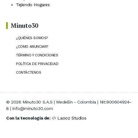
Tejiendo Hogares
Minuto30
¿QUIÉNES SOMOS?
¿CÓMO ANUNCIAR?
TÉRMINO Y CONDICIONES
POLÍTICA DE PRIVACIDAD
CONTÁCTENOS
© 2026 Minuto30 S.A.S | Medellín - Colombia | Nit:900604924-
8 | info@minuto30.com
Con la tecnología de:
Laooz Studios