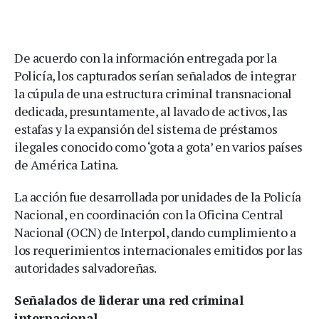
De acuerdo con la información entregada por la
Policía, los capturados serían señalados de integrar
la cúpula de una estructura criminal transnacional
dedicada, presuntamente, al lavado de activos, las
estafas y la expansión del sistema de préstamos
ilegales conocido como ‘gota a gota’ en varios países
de América Latina.
La acción fue desarrollada por unidades de la Policía
Nacional, en coordinación con la Oficina Central
Nacional (OCN) de Interpol, dando cumplimiento a
los requerimientos internacionales emitidos por las
autoridades salvadoreñas.
Señalados de liderar una red criminal
internacional