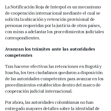
La Notificación Roja de Interpol es un mecanismo
de cooperación internacional mediante el cual se
solicita la ubicación y retención provisional de
personas requeridas por la justicia de otros países,
con miras a adelantar los procedimientos judiciales
correspondientes.
Avanzan los trámites ante las autoridades
competentes
Tras hacerse efectivas las retenciones en Bogotá y
Soacha, los tres ciudadanos quedaron a disposición
de las autoridades competentes para avanzar en los
procedimientos establecidos dentro del marco de
cooperación judicial internacional.
Por ahora, las autoridades colombianas no han
entregado mayores detalles sobre la identidad de