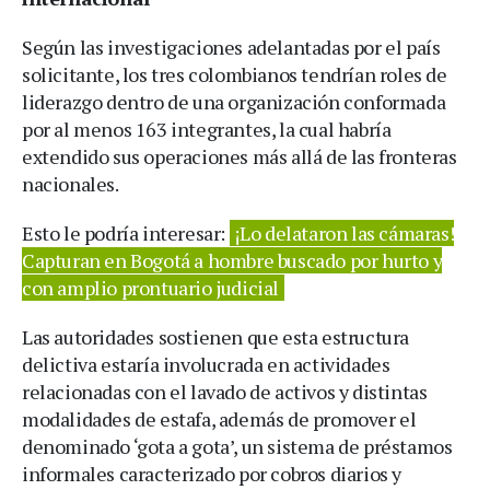
Según las investigaciones adelantadas por el país
solicitante, los tres colombianos tendrían roles de
liderazgo dentro de una organización conformada
por al menos 163 integrantes, la cual habría
extendido sus operaciones más allá de las fronteras
nacionales.
Esto le podría interesar:
¡Lo delataron las cámaras!
Capturan en Bogotá a hombre buscado por hurto y
con amplio prontuario judicial
Las autoridades sostienen que esta estructura
delictiva estaría involucrada en actividades
relacionadas con el lavado de activos y distintas
modalidades de estafa, además de promover el
denominado ‘gota a gota’, un sistema de préstamos
informales caracterizado por cobros diarios y