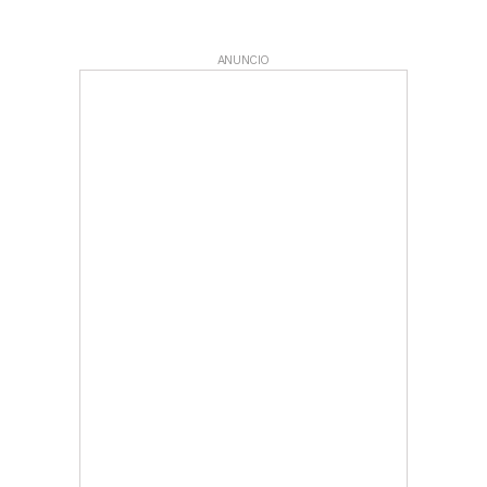
ANUNCIO