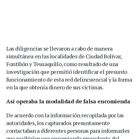
Las diligencias se llevaron a cabo de manera
simultánea en las localidades de Ciudad Bolívar,
Fontibón y Teusaquillo, como resultado de una
investigación que permitió identificar el presunto
funcionamiento de esta red delincuencial y la forma
en la que obtenía dinero de sus víctimas.
Así operaba la modalidad de falsa encomienda
De acuerdo con la información recopilada por las
autoridades, los capturados presuntamente
contactaban a diferentes personas para informarles
que recibirían una encomienda procedente del