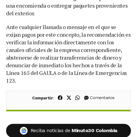
una encomienda o entregar paquetes provenientes
del exterior.
Ante cualquier llamada o mensaje en el que se
exijan pagos por este concepto, la recomendación es
verificar la información directamente con los
canales oficiales de la empresa correspondiente,
abstenerse de realizar transferencias de dinero y
denunciar de inmediato los hechos a través de la
Línea 165 del GAULA o de la Línea de Emergencias
123.
Compartir en Facebook
Compartir en X (Twitter)
Compartir en WhatsApp
Comentarios
Compartir:
Reciba noticias de
Minuto30 Colombia