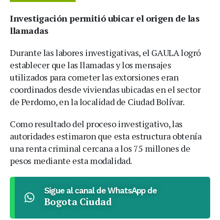
Investigación permitió ubicar el origen de las
llamadas
Durante las labores investigativas, el GAULA logró
establecer que las llamadas y los mensajes
utilizados para cometer las extorsiones eran
coordinados desde viviendas ubicadas en el sector
de Perdomo, en la localidad de Ciudad Bolívar.
Como resultado del proceso investigativo, las
autoridades estimaron que esta estructura obtenía
una renta criminal cercana a los 75 millones de
pesos mediante esta modalidad.
Sigue al canal de WhatsApp de
Bogota Ciudad