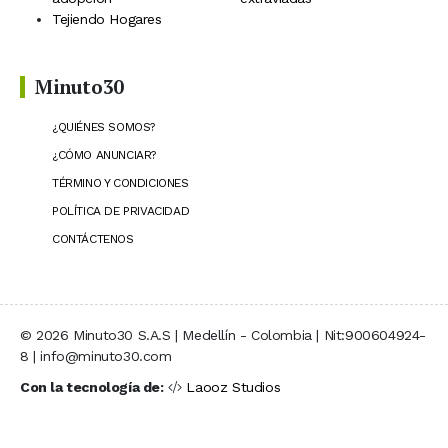
Tejiendo Hogares
Minuto30
¿QUIÉNES SOMOS?
¿CÓMO ANUNCIAR?
TÉRMINO Y CONDICIONES
POLÍTICA DE PRIVACIDAD
CONTÁCTENOS
© 2026 Minuto30 S.A.S | Medellín - Colombia | Nit:900604924-
8 | info@minuto30.com
Con la tecnología de:
Laooz Studios