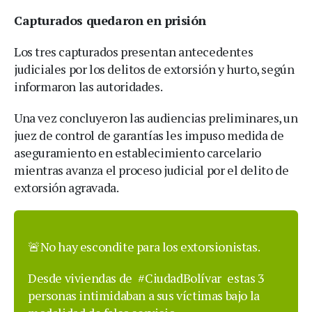
Capturados quedaron en prisión
Los tres capturados presentan antecedentes
judiciales por los delitos de extorsión y hurto, según
informaron las autoridades.
Una vez concluyeron las audiencias preliminares, un
juez de control de garantías les impuso medida de
aseguramiento en establecimiento carcelario
mientras avanza el proceso judicial por el delito de
extorsión agravada.
🚨No hay escondite para los extorsionistas.
Desde viviendas de
#CiudadBolívar
estas 3
personas intimidaban a sus víctimas bajo la