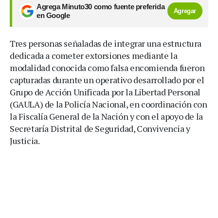
Agrega Minuto30 como fuente preferida
Agregar
en Google
Tres personas señaladas de integrar una estructura
dedicada a cometer extorsiones mediante la
modalidad conocida como falsa encomienda fueron
capturadas durante un operativo desarrollado por el
Grupo de Acción Unificada por la Libertad Personal
(GAULA) de la Policía Nacional, en coordinación con
la Fiscalía General de la Nación y con el apoyo de la
Secretaría Distrital de Seguridad, Convivencia y
Justicia.