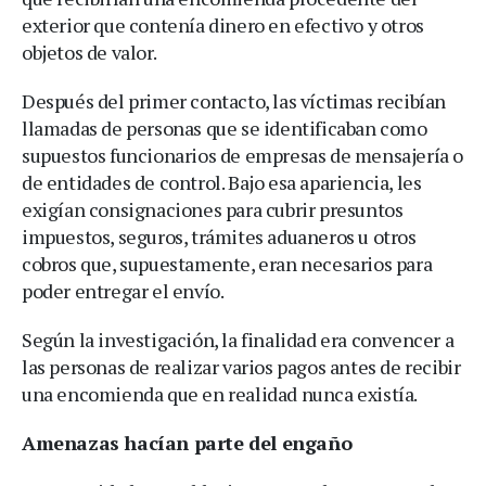
exterior que contenía dinero en efectivo y otros
objetos de valor.
Después del primer contacto, las víctimas recibían
llamadas de personas que se identificaban como
supuestos funcionarios de empresas de mensajería o
de entidades de control. Bajo esa apariencia, les
exigían consignaciones para cubrir presuntos
impuestos, seguros, trámites aduaneros u otros
cobros que, supuestamente, eran necesarios para
poder entregar el envío.
Según la investigación, la finalidad era convencer a
las personas de realizar varios pagos antes de recibir
una encomienda que en realidad nunca existía.
Amenazas hacían parte del engaño