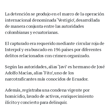
La detención se produjo en el marco de la operación
internacional denominada ‘Vestigio’, desarrollada
de manera conjunta entre las autoridades
colombianas y ecuatorianas.
El capturado era requerido mediante circular roja de
Interpol y era buscado en 196 países por diferentes
delitos relacionados con crimen organizado.
Según las autoridades, alias ‘Javi’ es hermano de José
Adolfo Macías, alias ‘Fito’, uno de los
narcotraficantes más conocidos de Ecuador.
Además, registraba una condena vigente por
homicidio, lavado de activos, enriquecimiento
ilícito y concierto para delinquir.