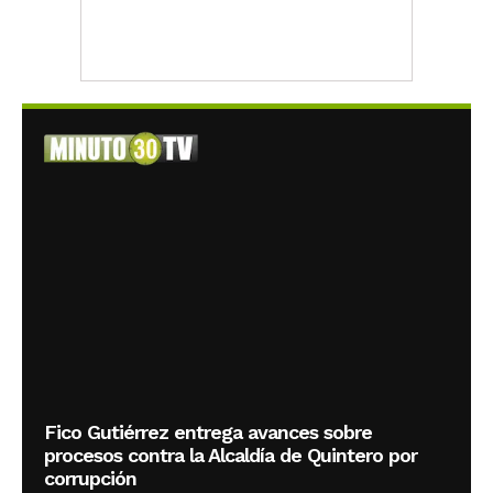
Fico Gutiérrez entrega avances sobre
procesos contra la Alcaldía de Quintero por
corrupción