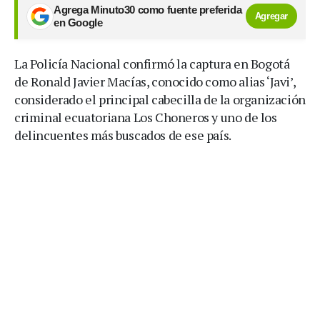
Agrega Minuto30 como fuente preferida
Agregar
en Google
La Policía Nacional confirmó la captura en Bogotá
de Ronald Javier Macías, conocido como alias ‘Javi’,
considerado el principal cabecilla de la organización
criminal ecuatoriana Los Choneros y uno de los
delincuentes más buscados de ese país.