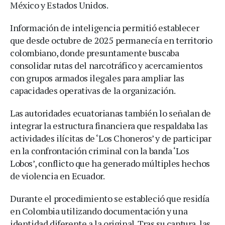
México y Estados Unidos.
Información de inteligencia permitió establecer
que desde octubre de 2025 permanecía en territorio
colombiano, donde presuntamente buscaba
consolidar rutas del narcotráfico y acercamientos
con grupos armados ilegales para ampliar las
capacidades operativas de la organización.
Las autoridades ecuatorianas también lo señalan de
integrar la estructura financiera que respaldaba las
actividades ilícitas de ‘Los Choneros’ y de participar
en la confrontación criminal con la banda ‘Los
Lobos’, conflicto que ha generado múltiples hechos
de violencia en Ecuador.
Durante el procedimiento se estableció que residía
en Colombia utilizando documentación y una
identidad diferente a la original. Tras su captura, las