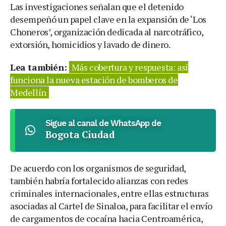
Las investigaciones señalan que el detenido
desempeñó un papel clave en la expansión de ‘Los
Choneros’, organización dedicada al narcotráfico,
extorsión, homicidios y lavado de dinero.
Lea también:
Más cobertura y respuesta: así
funciona la nueva estación de bomberos de
Medellín
Sigue al canal de WhatsApp de
Bogota Ciudad
De acuerdo con los organismos de seguridad,
también habría fortalecido alianzas con redes
criminales internacionales, entre ellas estructuras
asociadas al Cartel de Sinaloa, para facilitar el envío
de cargamentos de cocaína hacia Centroamérica,