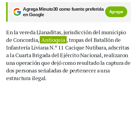
Agrega Minuto30 como fuente preferida
Agregar
en Google
En la vereda Llanaditas, jurisdicción del municipio
de Concordia,
Antioquia
, tropas del Batallón de
Infantería Liviana N.º 11 Cacique Nutibara, adscritas
a la Cuarta Brigada del Ejército Nacional, realizaron
una operación que dejó como resultado la captura de
dos personas señaladas de pertenecer a una
estructura ilegal.