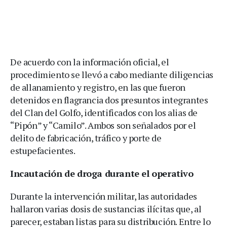
De acuerdo con la información oficial, el
procedimiento se llevó a cabo mediante diligencias
de allanamiento y registro, en las que fueron
detenidos en flagrancia dos presuntos integrantes
del Clan del Golfo, identificados con los alias de
“Pipón” y “Camilo”. Ambos son señalados por el
delito de fabricación, tráfico y porte de
estupefacientes.
Incautación de droga durante el operativo
Durante la intervención militar, las autoridades
hallaron varias dosis de sustancias ilícitas que, al
parecer, estaban listas para su distribución. Entre lo