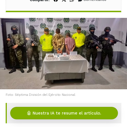
Foto: Séptima División del Ejército Nacional
🤖 Nuestra IA te resume el artículo.