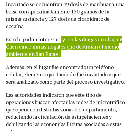
incautado se encuentran 49 dosis de marihuana, una
bolsa con aproximadamente 150 gramos de la
misma sustancia y 127 dosis de clorhidrato de
cocaína.
Esto le podría interesar:
¡Con las dragas en el agua!
Caen cinco minas ilegales que destruían el medio
ambiente en San Rafael
Además, en el lugar fue encontrado un teléfono
celular, elemento que también fue incautado y que
será analizado como parte del proceso investigativo.
Las autoridades indicaron que este tipo de
operaciones buscan afectar las redes de microtráfico
que operan en distintas zonas del departamento,
reduciendo la circulación de estupefacientes y
debilitando las economías ilícitas asociadas a estas