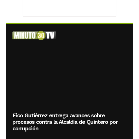
Fico Gutiérrez entrega avances sobre
procesos contra la Alcaldía de Quintero por
corrupción