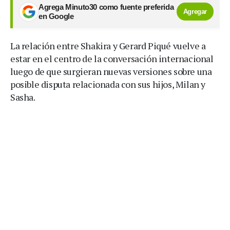
Agrega Minuto30 como fuente preferida
Agregar
en Google
La relación entre Shakira y Gerard Piqué vuelve a
estar en el centro de la conversación internacional
luego de que surgieran nuevas versiones sobre una
posible disputa relacionada con sus hijos, Milan y
Sasha.