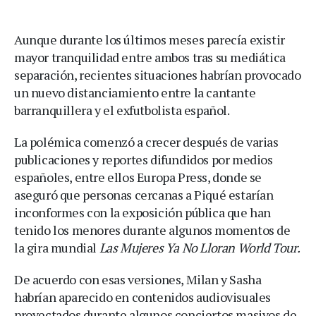
Aunque durante los últimos meses parecía existir
mayor tranquilidad entre ambos tras su mediática
separación, recientes situaciones habrían provocado
un nuevo distanciamiento entre la cantante
barranquillera y el exfutbolista español.
La polémica comenzó a crecer después de varias
publicaciones y reportes difundidos por medios
españoles, entre ellos Europa Press, donde se
aseguró que personas cercanas a Piqué estarían
inconformes con la exposición pública que han
tenido los menores durante algunos momentos de
la gira mundial
Las Mujeres Ya No Lloran World Tour.
De acuerdo con esas versiones, Milan y Sasha
habrían aparecido en contenidos audiovisuales
proyectados durante algunos conciertos masivos de