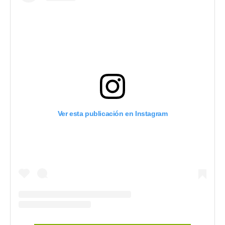
Ver esta publicación en Instagram