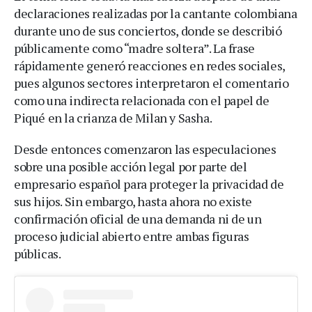
declaraciones realizadas por la cantante colombiana
durante uno de sus conciertos, donde se describió
públicamente como “madre soltera”. La frase
rápidamente generó reacciones en redes sociales,
pues algunos sectores interpretaron el comentario
como una indirecta relacionada con el papel de
Piqué en la crianza de Milan y Sasha.
Desde entonces comenzaron las especulaciones
sobre una posible acción legal por parte del
empresario español para proteger la privacidad de
sus hijos. Sin embargo, hasta ahora no existe
confirmación oficial de una demanda ni de un
proceso judicial abierto entre ambas figuras
públicas.