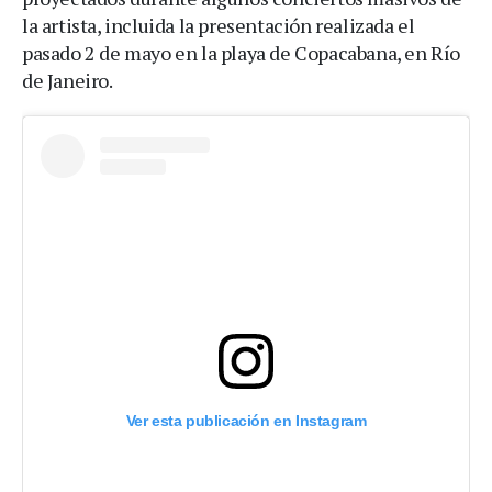
la artista, incluida la presentación realizada el
pasado 2 de mayo en la playa de Copacabana, en Río
de Janeiro.
Ver esta publicación en Instagram