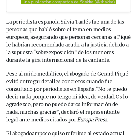
Una publicación compartida de Shakira (@shakira)
La periodista española Silvia Taulés fue una de las
personas que habló sobre el tema en medios
europeos, asegurando que personas cercanas a Piqué
le habrían recomendado acudir a la justicia debido a
la supuesta “sobreexposición” de los menores
durante la gira internacional de la cantante.
Pese al ruido mediático, el abogado de Gerard Piqué
evitó entregar detalles concretos cuando fue
consultado por periodistas en España. “No te puedo
decir nada porque no tengo ni idea, de verdad. Os lo
agradezco, pero no puedo daros información de
nada, muchas gracias”, declaró el representante
legal ante medios citados por
Europa Press
.
El abogadoampoco quiso referirse al estado actual