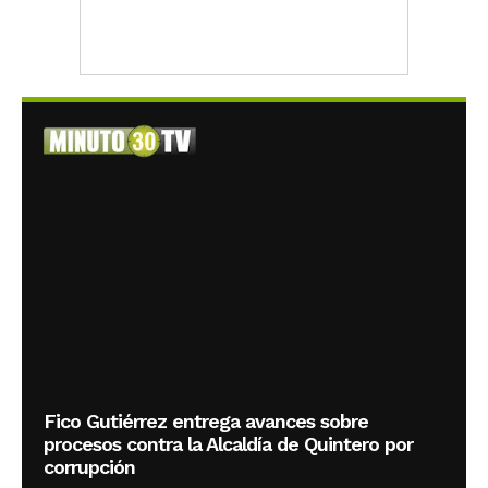
Fico Gutiérrez entrega avances sobre
procesos contra la Alcaldía de Quintero por
corrupción