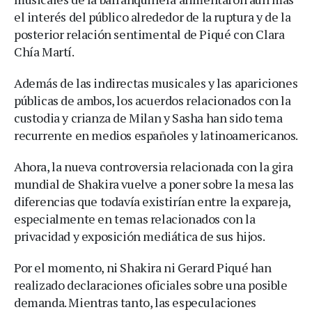
el interés del público alrededor de la ruptura y de la
posterior relación sentimental de Piqué con Clara
Chía Martí.
Además de las indirectas musicales y las apariciones
públicas de ambos, los acuerdos relacionados con la
custodia y crianza de Milan y Sasha han sido tema
recurrente en medios españoles y latinoamericanos.
Ahora, la nueva controversia relacionada con la gira
mundial de Shakira vuelve a poner sobre la mesa las
diferencias que todavía existirían entre la expareja,
especialmente en temas relacionados con la
privacidad y exposición mediática de sus hijos.
Por el momento, ni Shakira ni Gerard Piqué han
realizado declaraciones oficiales sobre una posible
demanda. Mientras tanto, las especulaciones