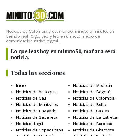
Noticias de Colombia y del mundo, minuto a minuto, en
tiempo real. Oigo, veo y leo en un solo medio de
comunicación nativo digital.
Lo que leas hoy en minuto30, mañana será
noticia.
Todas las secciones
Inicio
Noticias de Medellín
Noticias de Antioquia
Noticias de Bogotá
Noticias de Cali
Noticias de Colombia
Noticias de Manizales
Noticias de Bello
Noticias de Envigado
Noticias de Caldas
Noticias de Sabaneta
Noticias de La Estrella
Noticias Itagüí
Noticias de Barbosa
Noticias de Copacabana
Noticias de Girardota