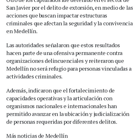
San Javier por el delito de extorsión, en medio de las
acciones que buscan impactar estructuras
criminales que afectan la seguridad y la convivencia
en Medellín.
Las autoridades señalaron que estos resultados
hacen parte de una ofensiva permanente contra
organizaciones delincuenciales y reiteraron que
Medellín no será refugio para personas vinculadas a
actividades criminales.
Además, indicaron que el fortalecimiento de
capacidades operativas y la articulación con
organismos nacionales e internacionales han
permitido avanzar en la ubicación y judicialización
de personas requeridas por diferentes delitos.
Más noticias de Medellín