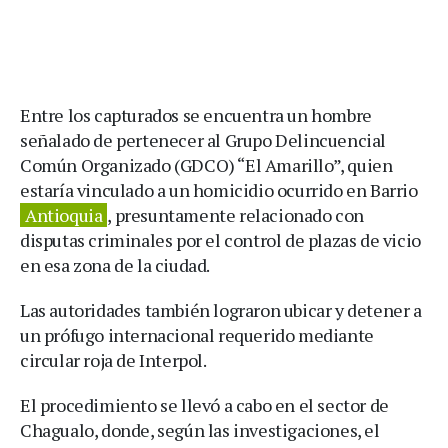
Entre los capturados se encuentra un hombre
señalado de pertenecer al Grupo Delincuencial
Común Organizado (GDCO) “El Amarillo”, quien
estaría vinculado a un homicidio ocurrido en Barrio
Antioquia
, presuntamente relacionado con
disputas criminales por el control de plazas de vicio
en esa zona de la ciudad.
Las autoridades también lograron ubicar y detener a
un prófugo internacional requerido mediante
circular roja de Interpol.
El procedimiento se llevó a cabo en el sector de
Chagualo, donde, según las investigaciones, el