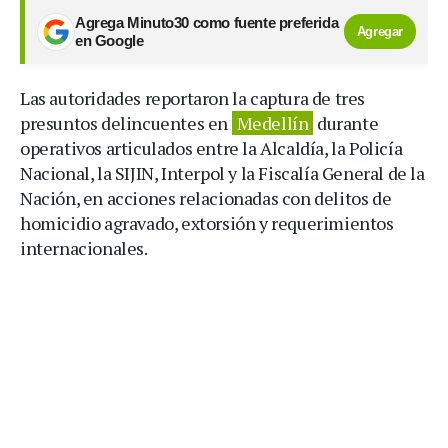
Agrega Minuto30 como fuente preferida
Agregar
en Google
Las autoridades reportaron la captura de tres
presuntos delincuentes en
Medellín
durante
operativos articulados entre la Alcaldía, la Policía
Nacional, la SIJIN, Interpol y la Fiscalía General de la
Nación, en acciones relacionadas con delitos de
homicidio agravado, extorsión y requerimientos
internacionales.