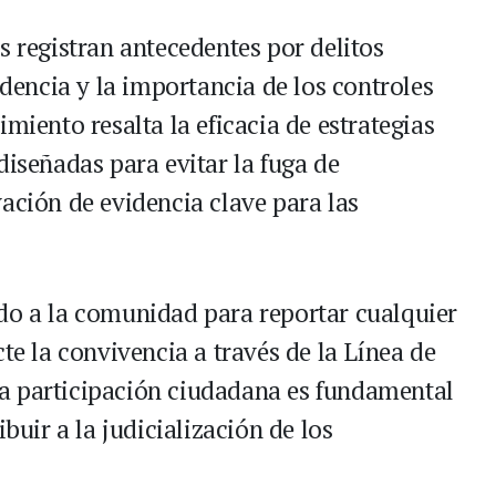
s registran antecedentes por delitos
idencia y la importancia de los controles
miento resalta la eficacia de estrategias
diseñadas para evitar la fuga de
ación de evidencia clave para las
do a la comunidad para reportar cualquier
te la convivencia a través de la Línea de
a participación ciudadana es fundamental
ibuir a la judicialización de los