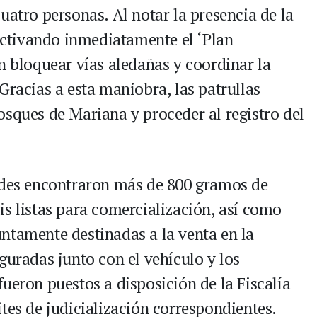
uatro personas. Al notar la presencia de la
 activando inmediatamente el ‘Plan
n bloquear vías aledañas y coordinar la
Gracias a esta maniobra, las patrullas
osques de Mariana y proceder al registro del
dades encontraron más de 800 gramos de
is listas para comercialización, así como
ntamente destinadas a la venta en la
guradas junto con el vehículo y los
ueron puestos a disposición de la Fiscalía
tes de judicialización correspondientes.