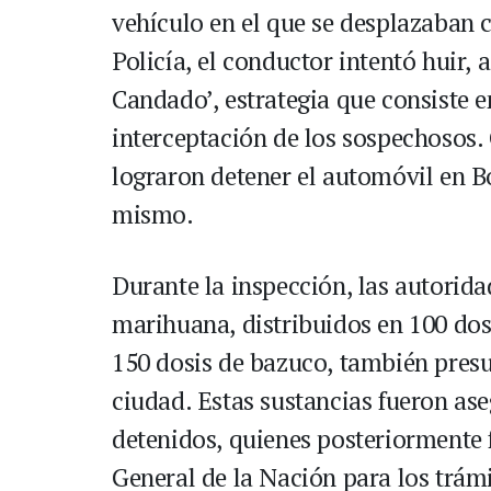
vehículo en el que se desplazaban c
Policía, el conductor intentó huir,
Candado’, estrategia que consiste e
interceptación de los sospechosos. 
lograron detener el automóvil en B
mismo.
Durante la inspección, las autori
marihuana, distribuidos en 100 dos
150 dosis de bazuco, también presu
ciudad. Estas sustancias fueron ase
detenidos, quienes posteriormente f
General de la Nación para los trámi