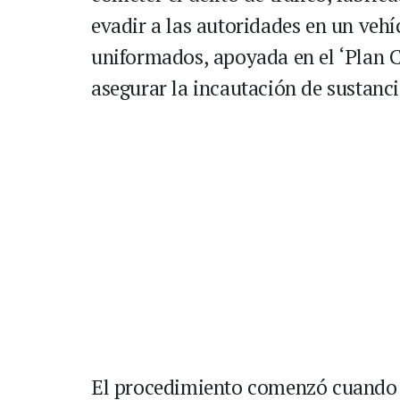
evadir a las autoridades en un veh
uniformados, apoyada en el ‘Plan Ca
asegurar la incautación de sustanci
El procedimiento comenzó cuando lo