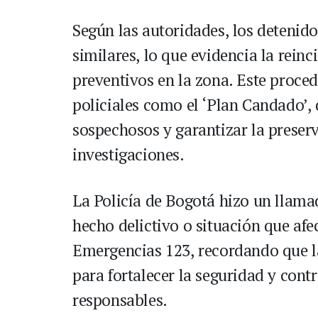
Según las autoridades, los detenido
similares, lo que evidencia la reinc
preventivos en la zona. Este procedi
policiales como el ‘Plan Candado’, 
sospechosos y garantizar la preserv
investigaciones.
La Policía de Bogotá hizo un llama
hecho delictivo o situación que afec
Emergencias 123, recordando que l
para fortalecer la seguridad y contr
responsables.