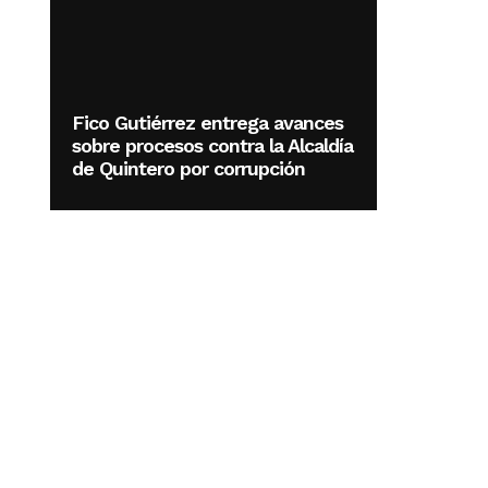
Fico Gutiérrez entrega avances
sobre procesos contra la Alcaldía
de Quintero por corrupción