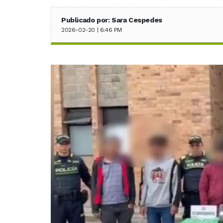
Publicado por: Sara Cespedes
2026-02-20 | 6:46 PM