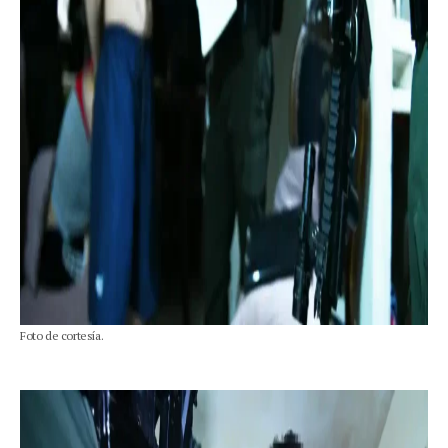
Foto de cortesía.