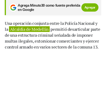
Agrega Minuto30 como fuente preferida
Agregar
en Google
Una operación conjunta entre la Policía Nacional y
la
Alcaldía de Medellín
permitió desarticular parte
de una estructura criminal señalada de imponer
multas ilegales, extorsionar comerciantes y ejercer
control armado en varios sectores de la comuna 13.