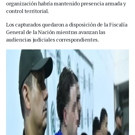
organización habría mantenido presencia armada y
control territorial.
Los capturados quedaron a disposición de la Fiscalía
General de la Nación mientras avanzan las
audiencias judiciales correspondientes.