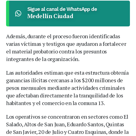
Sigue al canal de WhatsApp de
Medellín Ciudad
Además, durante el proceso fueron identificadas
varias víctimas y testigos que ayudaron a fortalecer
el material probatorio contra los presuntos
integrantes de la organización.
Las autoridades estiman que esta estructura obtenía
ganancias ilícitas cercanas a los $200 millones de
pesos mensuales mediante actividades criminales
que afectaban directamente la tranquilidad de los
habitantes y el comercio en la comuna 13.
Los operativos se concentraron en sectores como El
Salado, Altos de San Juan, Eduardo Santos, Quintas
de San Javier, 20 de Julio y Cuatro Esquinas, donde la