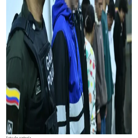
Foto de cortesía.