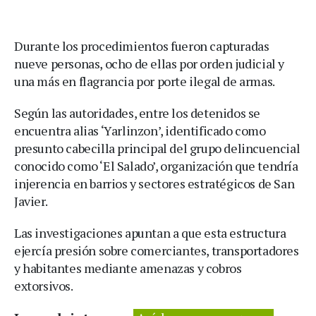
Durante los procedimientos fueron capturadas
nueve personas, ocho de ellas por orden judicial y
una más en flagrancia por porte ilegal de armas.
Según las autoridades, entre los detenidos se
encuentra alias ‘Yarlinzon’, identificado como
presunto cabecilla principal del grupo delincuencial
conocido como ‘El Salado’, organización que tendría
injerencia en barrios y sectores estratégicos de San
Javier.
Las investigaciones apuntan a que esta estructura
ejercía presión sobre comerciantes, transportadores
y habitantes mediante amenazas y cobros
extorsivos.