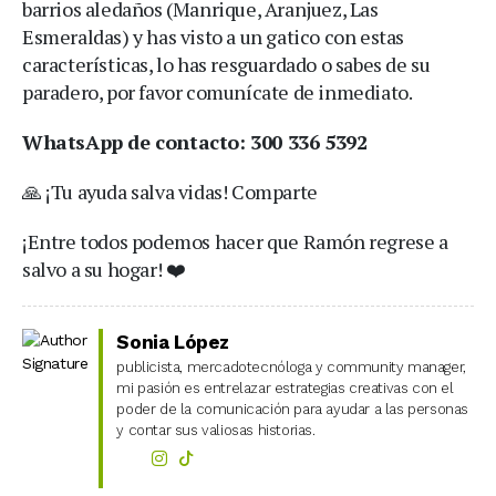
barrios aledaños (Manrique, Aranjuez, Las
Esmeraldas) y has visto a un gatico con estas
características, lo has resguardado o sabes de su
paradero, por favor comunícate de inmediato.
WhatsApp de contacto: 300 336 5392
🙏 ¡Tu ayuda salva vidas! Comparte
¡Entre todos podemos hacer que Ramón regrese a
salvo a su hogar! ❤️
Sonia López
publicista, mercadotecnóloga y community manager,
mi pasión es entrelazar estrategias creativas con el
poder de la comunicación para ayudar a las personas
y contar sus valiosas historias.