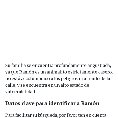
Su familia se encuentra profundamente angustiada,
ya que Ramón es un animalito estrictamente casero,
no está acostumbrado a los peligros ni al ruido de la
calle, y se encuentra en un alto estado de
vulnerabilidad.
Datos clave para identificar a Ramón
Para facilitar su búsqueda, por favor ten en cuenta