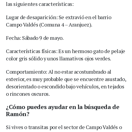
las siguientes características:
Lugar de desaparición: Se extravió en el barrio
Campo Valdés (Comuna 4 – Aranjuez).
Fecha: Sábado 9 de mayo.
Características físicas: Es un hermoso gato de pelaje
color gris sólido y unos llamativos ojos verdes.
Comportamiento: Al no estar acostumbrado al
exterior, es muy probable que se encuentre asustado,
desorientado o escondido bajo vehículos, en tejados
o rincones oscuros.
¿Cómo puedes ayudar en la búsqueda de
Ramón?
Si vives o transitas por el sector de Campo Valdés o