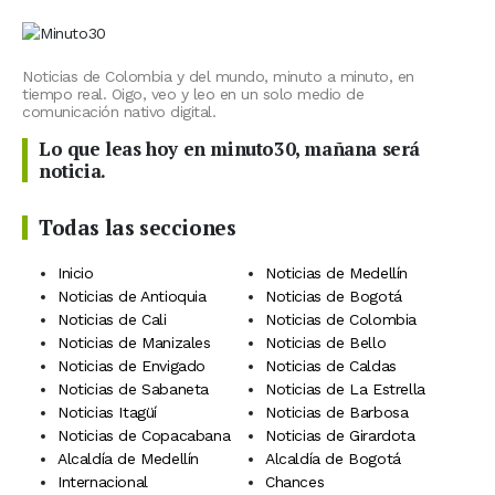
Noticias de Colombia y del mundo, minuto a minuto, en
tiempo real. Oigo, veo y leo en un solo medio de
comunicación nativo digital.
Lo que leas hoy en minuto30, mañana será
noticia.
Todas las secciones
Inicio
Noticias de Medellín
Noticias de Antioquia
Noticias de Bogotá
Noticias de Cali
Noticias de Colombia
Noticias de Manizales
Noticias de Bello
Noticias de Envigado
Noticias de Caldas
Noticias de Sabaneta
Noticias de La Estrella
Noticias Itagüí
Noticias de Barbosa
Noticias de Copacabana
Noticias de Girardota
Alcaldía de Medellín
Alcaldía de Bogotá
Internacional
Chances