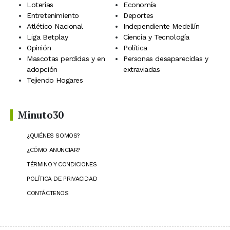
Loterías
Economía
Entretenimiento
Deportes
Atlético Nacional
Independiente Medellín
Liga Betplay
Ciencia y Tecnología
Opinión
Política
Mascotas perdidas y en
Personas desaparecidas y
adopción
extraviadas
Tejiendo Hogares
Minuto30
¿QUIÉNES SOMOS?
¿CÓMO ANUNCIAR?
TÉRMINO Y CONDICIONES
POLÍTICA DE PRIVACIDAD
CONTÁCTENOS