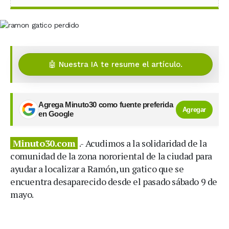
🤖 Nuestra IA te resume el artículo.
Agrega Minuto30 como fuente preferida
Agregar
en Google
Minuto30.com
.- Acudimos a la solidaridad de la
comunidad de la zona nororiental de la ciudad para
ayudar a localizar a Ramón, un gatico que se
encuentra desaparecido desde el pasado sábado 9 de
mayo.