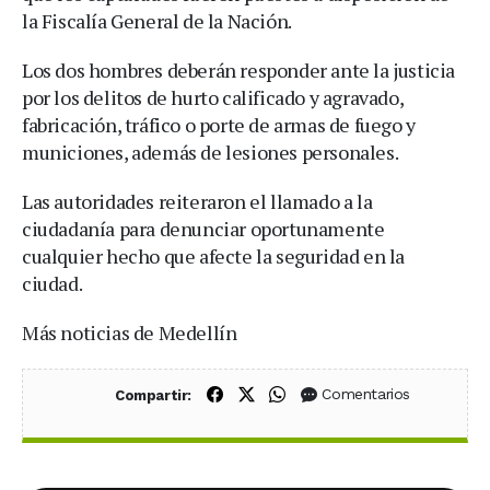
la Fiscalía General de la Nación.
Los dos hombres deberán responder ante la justicia
por los delitos de hurto calificado y agravado,
fabricación, tráfico o porte de armas de fuego y
municiones, además de lesiones personales.
Las autoridades reiteraron el llamado a la
ciudadanía para denunciar oportunamente
cualquier hecho que afecte la seguridad en la
ciudad.
Más noticias de Medellín
Compartir en Facebook
Compartir en X (Twitter)
Compartir en WhatsApp
Comentarios
Compartir: