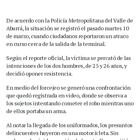
De acuerdo con la Policía Metropolitana del Valle de
Aburrá, la situación se registró el pasado martes 10
de marzo, cuando ciudadanos reportaron un atraco
en curso cerca de la salida de la terminal.
Según el reporte oficial, la víctima se percató de las
intenciones de los dos hombres, de 25 y 26 años, y
decidió oponer resistencia.
En medio del forcejeo se generó una confrontación
que quedó registrada en video, donde se observa a
los sujetos intentando cometer el robo mientras uno
de ellos portaba un arma.
Al notar la llegada de los uniformados, los presuntos
delincuentes huyeron en una motocicleta. Sin