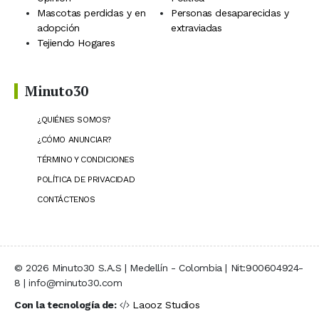
Mascotas perdidas y en
Personas desaparecidas y
adopción
extraviadas
Tejiendo Hogares
Minuto30
¿QUIÉNES SOMOS?
¿CÓMO ANUNCIAR?
TÉRMINO Y CONDICIONES
POLÍTICA DE PRIVACIDAD
CONTÁCTENOS
© 2026 Minuto30 S.A.S | Medellín - Colombia | Nit:900604924-
8 | info@minuto30.com
Con la tecnología de:
Laooz Studios