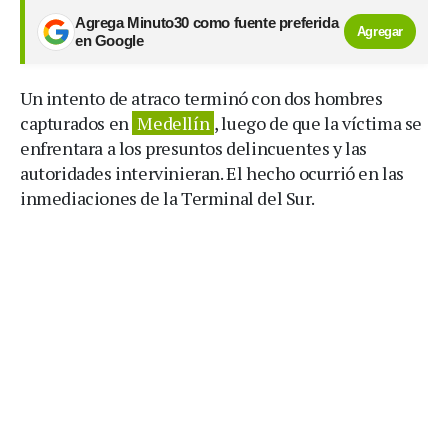
Agrega Minuto30 como fuente preferida
Agregar
en Google
Un intento de atraco terminó con dos hombres
capturados en
Medellín
, luego de que la víctima se
enfrentara a los presuntos delincuentes y las
autoridades intervinieran. El hecho ocurrió en las
inmediaciones de la Terminal del Sur.