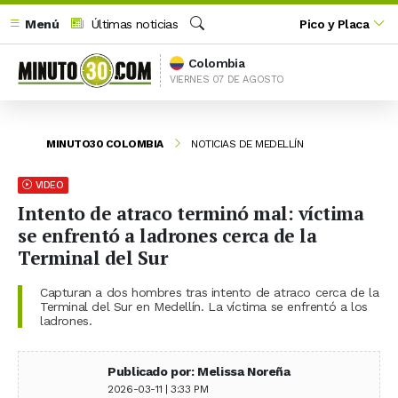
Menú
Últimas noticias
Pico y Placa
Buscar
Colombia
VIERNES 07 DE AGOSTO
MINUTO30 COLOMBIA
NOTICIAS DE MEDELLÍN
VIDEO
Intento de atraco terminó mal: víctima
se enfrentó a ladrones cerca de la
Terminal del Sur
Capturan a dos hombres tras intento de atraco cerca de la
Terminal del Sur en Medellín. La víctima se enfrentó a los
ladrones.
Publicado por: Melissa Noreña
2026-03-11 | 3:33 PM