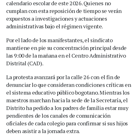
calendario escolar de este 2026. Quienes no
cumplan con esta reposición de tiempo se verán
expuestos a investigaciones y actuaciones
administrativas bajo el régimen vigente.
Por el lado de los manifestantes, el sindicato
mantiene en pie su concentración principal desde
las 9:00 de la mañana en el Centro Administrativo
Distrital (CAD).
La protesta avanzará por la calle 26 con el fin de
denunciar lo que consideran condiciones críticas en
el sistema educativo público bogotano. Mientras los
maestros marchan hacia la sede de la Secretaría, el
Distrito ha pedido a los padres de familia estar muy
pendientes de los canales de comunicación
oficiales de cada colegio para confirmar si sus hijos
deben asistir a la jornada extra.