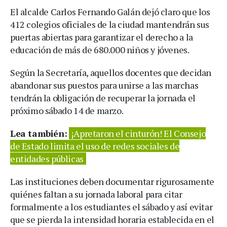
El alcalde Carlos Fernando Galán dejó claro que los
412 colegios oficiales de la ciudad mantendrán sus
puertas abiertas para garantizar el derecho a la
educación de más de 680.000 niños y jóvenes.
Según la Secretaría, aquellos docentes que decidan
abandonar sus puestos para unirse a las marchas
tendrán la obligación de recuperar la jornada el
próximo sábado 14 de marzo.
Lea también:
¡Apretaron el cinturón! El Consejo
de Estado limita el uso de redes sociales de
entidades públicas
Las instituciones deben documentar rigurosamente
quiénes faltan a su jornada laboral para citar
formalmente a los estudiantes el sábado y así evitar
que se pierda la intensidad horaria establecida en el