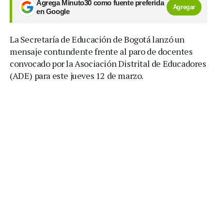
Agrega Minuto30 como fuente preferida
Agregar
en Google
La Secretaría de Educación de Bogotá lanzó un
mensaje contundente frente al paro de docentes
convocado por la Asociación Distrital de Educadores
(ADE) para este jueves 12 de marzo.