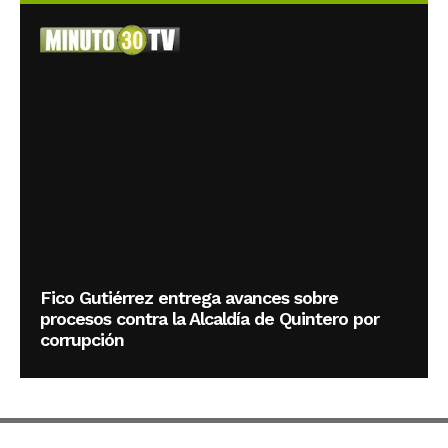
Fico Gutiérrez entrega avances sobre
procesos contra la Alcaldía de Quintero por
corrupción