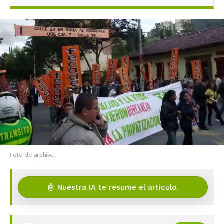
Foto de archivo.
🤖 Nuestra IA te resume el artículo.