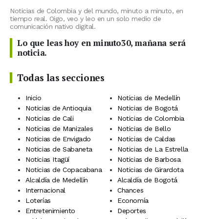
Noticias de Colombia y del mundo, minuto a minuto, en
tiempo real. Oigo, veo y leo en un solo medio de
comunicación nativo digital.
Lo que leas hoy en minuto30, mañana será
noticia.
Todas las secciones
Inicio
Noticias de Medellín
Noticias de Antioquia
Noticias de Bogotá
Noticias de Cali
Noticias de Colombia
Noticias de Manizales
Noticias de Bello
Noticias de Envigado
Noticias de Caldas
Noticias de Sabaneta
Noticias de La Estrella
Noticias Itagüí
Noticias de Barbosa
Noticias de Copacabana
Noticias de Girardota
Alcaldía de Medellín
Alcaldía de Bogotá
Internacional
Chances
Loterías
Economía
Entretenimiento
Deportes