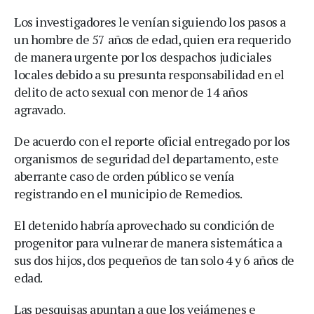
Los investigadores le venían siguiendo los pasos a
un hombre de 57 años de edad, quien era requerido
de manera urgente por los despachos judiciales
locales debido a su presunta responsabilidad en el
delito de acto sexual con menor de 14 años
agravado.
De acuerdo con el reporte oficial entregado por los
organismos de seguridad del departamento, este
aberrante caso de orden público se venía
registrando en el municipio de Remedios.
El detenido habría aprovechado su condición de
progenitor para vulnerar de manera sistemática a
sus dos hijos, dos pequeños de tan solo 4 y 6 años de
edad.
Las pesquisas apuntan a que los vejámenes e