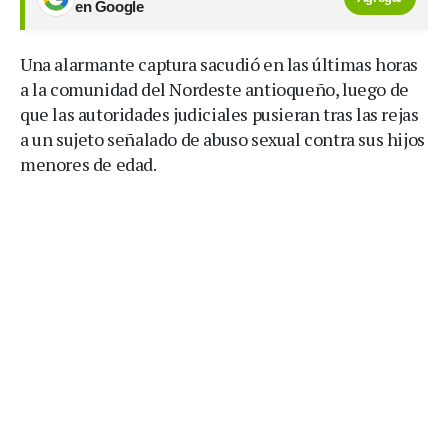
en Google
Una alarmante captura sacudió en las últimas horas
a la comunidad del Nordeste antioqueño, luego de
que las autoridades judiciales pusieran tras las rejas
a un sujeto señalado de abuso sexual contra sus hijos
menores de edad.