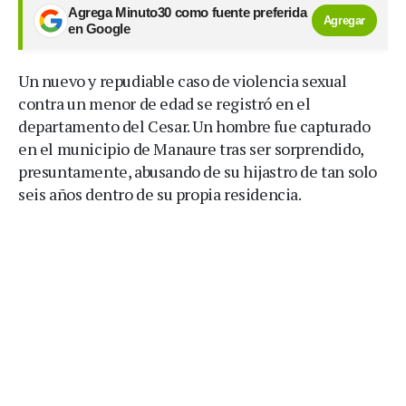
Agrega Minuto30 como fuente preferida
Agregar
en Google
Un nuevo y repudiable caso de violencia sexual
contra un menor de edad se registró en el
departamento del Cesar. Un hombre fue capturado
en el municipio de Manaure tras ser sorprendido,
presuntamente, abusando de su hijastro de tan solo
seis años dentro de su propia residencia.