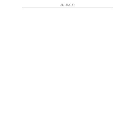
ANUNCIO