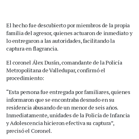
El hecho fue descubierto por miembros de la propia
familia del agresor, quienes actuaron de inmediato y
lo entregaron a las autoridades, facilitando la
captura en flagrancia.
El coronel Álex Durán, comandante de la Policía
Metropolitana de Valledupar, confirmó el
procedimiento:
“Esta persona fue entregada por familiares, quienes
informaron que se encontraba desnudo en su
residencia abusando de un menor de seis años.
Inmediatamente, unidades de la Policía de Infancia
y Adolescencia hicieron efectiva su captura”,
precisó el Coronel.