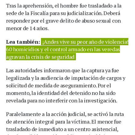
Tras la aprehensión, el hombre fue trasladado a la
sede de la Fiscalía para su judicialización. Deberá
responder por el grave delito de abuso sexual con
menor de 14 años.
Lea también:
¡Andes vive su peor año de violencia!
60 homicidios y el control armado en las veredas
agravan la crisis de seguridad
Las autoridades informaron que la captura ya fue
legalizada y la audiencia de imputación de cargos y
solicitud de medida de aseguramiento. Por el
momento, la identidad del detenido no ha sido
revelada para no interferir con la investigación.
Paralelamente a la acción judicial, se activó la ruta
de atención integral para la víctima. El menor fue
trasladado de inmediato a un centro asistencial,