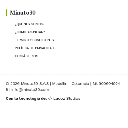
Minuto30
¿QUIÉNES SOMOS?
¿CÓMO ANUNCIAR?
TÉRMINO Y CONDICIONES
POLÍTICA DE PRIVACIDAD
CONTÁCTENOS
© 2026 Minuto30 S.A.S | Medellín - Colombia | Nit:900604924-
8 | info@minuto30.com
Con la tecnología de:
Laooz Studios