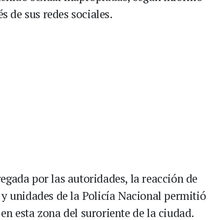
és de sus redes sociales.
egada por las autoridades, la reacción de
 y unidades de la Policía Nacional permitió
en esta zona del suroriente de la ciudad.