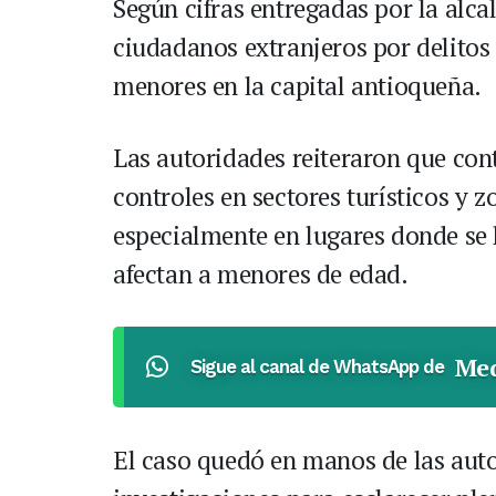
Según cifras entregadas por la alca
ciudadanos extranjeros por delitos
menores en la capital antioqueña.
Las autoridades reiteraron que con
controles en sectores turísticos y z
especialmente en lugares donde se 
afectan a menores de edad.
Med
Sigue al canal de WhatsApp de
El caso quedó en manos de las auto