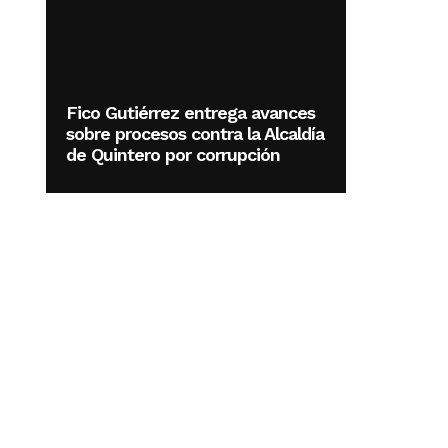
Fico Gutiérrez entrega avances
sobre procesos contra la Alcaldía
de Quintero por corrupción