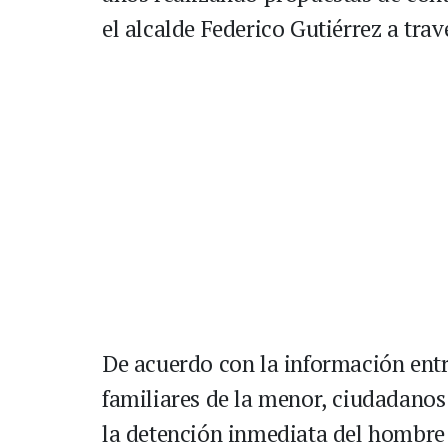
el alcalde Federico Gutiérrez a trav
De acuerdo con la información entr
familiares de la menor, ciudadanos
la detención inmediata del hombre 