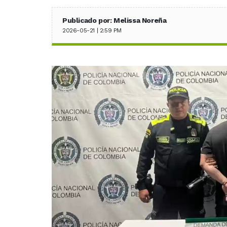
Publicado por: Melissa Noreña
2026-05-21 | 2:59 PM