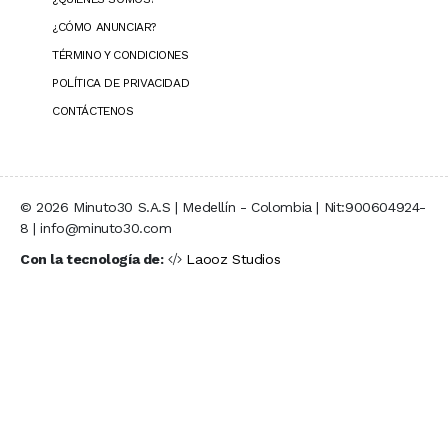
¿CÓMO ANUNCIAR?
TÉRMINO Y CONDICIONES
POLÍTICA DE PRIVACIDAD
CONTÁCTENOS
© 2026 Minuto30 S.A.S | Medellín - Colombia | Nit:900604924-
8 | info@minuto30.com
Con la tecnología de:
Laooz Studios