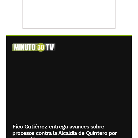
Fico Gutiérrez entrega avances sobre
procesos contra la Alcaldía de Quintero por