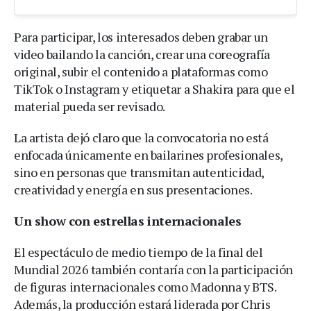
Para participar, los interesados deben grabar un
video bailando la canción, crear una coreografía
original, subir el contenido a plataformas como
TikTok o Instagram y etiquetar a Shakira para que el
material pueda ser revisado.
La artista dejó claro que la convocatoria no está
enfocada únicamente en bailarines profesionales,
sino en personas que transmitan autenticidad,
creatividad y energía en sus presentaciones.
Un show con estrellas internacionales
El espectáculo de medio tiempo de la final del
Mundial 2026 también contaría con la participación
de figuras internacionales como Madonna y BTS.
Además, la producción estará liderada por Chris