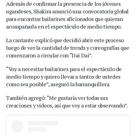
Además de confirmar la presencia de los jóvenes
ugandeses, Shakira anunció una convocatoria global
para encontrar bailarines aficionados que quieran
acompañarla en el espectáculo de medio tiempo.
La cantante explicó que decidió abrir este proceso
luego de ver la cantidad de trends y coreografías que
comenzaron a circular con “Dai Dai”.
“Voy a necesitar bailarines para el espectáculo de
medio tiempo y quiero llevar a tantos de ustedes
como sea posible”, aseguró la barranquillera.
También agregó: “Me gustaría ver todas sus
creaciones y videos, así que voy a estar observando”.