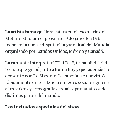
La artista barranquillera estará en el escenario del
MetLife Stadium el próximo 19 de julio de 2026,
fecha en la que se disputará la gran final del Mundial
organizado por Estados Unidos, México y Canadá.
La cantante interpretará “Dai Dai”, tema oficial del
torneo que grabó junto a Burna Boy y que además fue
coescrito con Ed Sheeran. La canción se convirtió
rápidamente en tendencia en redes sociales gracias
a los videos y coreografías creadas por fanáticos de
distintas partes del mundo.
Los invitados especiales del show