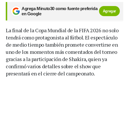
Agrega Minuto30 como fuente preferida
Agregar
en Google
La final de la Copa Mundial de la FIFA 2026 no solo
tendrá como protagonista al fútbol. El espectáculo
de medio tiempo también promete convertirse en
uno de los momentos más comentados del torneo
gracias a la participación de Shakira, quien ya
confirmó varios detalles sobre el show que
presentará en el cierre del campeonato.