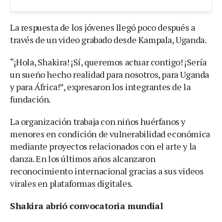
La respuesta de los jóvenes llegó poco después a
través de un video grabado desde Kampala, Uganda.
“¡Hola, Shakira! ¡Sí, queremos actuar contigo! ¡Sería
un sueño hecho realidad para nosotros, para Uganda
y para África!”, expresaron los integrantes de la
fundación.
La organización trabaja con niños huérfanos y
menores en condición de vulnerabilidad económica
mediante proyectos relacionados con el arte y la
danza. En los últimos años alcanzaron
reconocimiento internacional gracias a sus videos
virales en plataformas digitales.
Shakira abrió convocatoria mundial