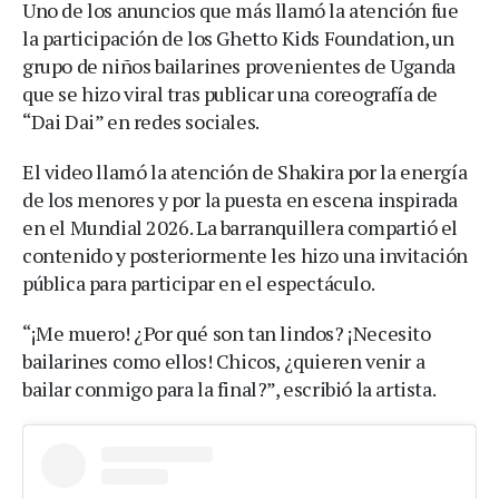
Uno de los anuncios que más llamó la atención fue
la participación de los Ghetto Kids Foundation, un
grupo de niños bailarines provenientes de Uganda
que se hizo viral tras publicar una coreografía de
“Dai Dai” en redes sociales.
El video llamó la atención de Shakira por la energía
de los menores y por la puesta en escena inspirada
en el Mundial 2026. La barranquillera compartió el
contenido y posteriormente les hizo una invitación
pública para participar en el espectáculo.
“¡Me muero! ¿Por qué son tan lindos? ¡Necesito
bailarines como ellos! Chicos, ¿quieren venir a
bailar conmigo para la final?”, escribió la artista.