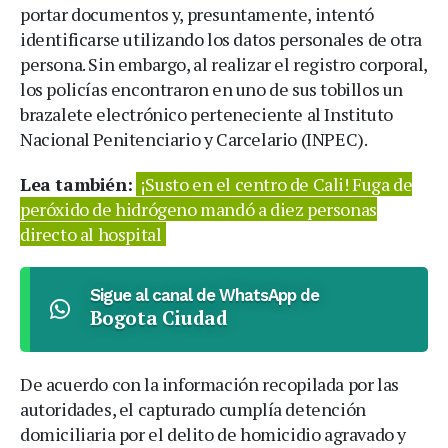
portar documentos y, presuntamente, intentó
identificarse utilizando los datos personales de otra
persona. Sin embargo, al realizar el registro corporal,
los policías encontraron en uno de sus tobillos un
brazalete electrónico perteneciente al Instituto
Nacional Penitenciario y Carcelario (INPEC).
Lea también:
¡Susto en el centro de Cali! Fuga de
peróxido de hidrógeno mandó a diez personas
directo al hospital
Sigue al canal de WhatsApp de
Bogota Ciudad
De acuerdo con la información recopilada por las
autoridades, el capturado cumplía detención
domiciliaria por el delito de homicidio agravado y