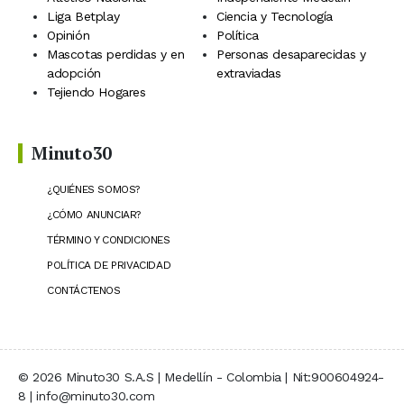
Liga Betplay
Ciencia y Tecnología
Opinión
Política
Mascotas perdidas y en
Personas desaparecidas y
adopción
extraviadas
Tejiendo Hogares
Minuto30
¿QUIÉNES SOMOS?
¿CÓMO ANUNCIAR?
TÉRMINO Y CONDICIONES
POLÍTICA DE PRIVACIDAD
CONTÁCTENOS
© 2026 Minuto30 S.A.S | Medellín - Colombia | Nit:900604924-
8 | info@minuto30.com