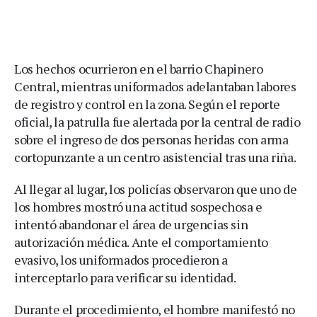
Los hechos ocurrieron en el barrio Chapinero
Central, mientras uniformados adelantaban labores
de registro y control en la zona. Según el reporte
oficial, la patrulla fue alertada por la central de radio
sobre el ingreso de dos personas heridas con arma
cortopunzante a un centro asistencial tras una riña.
Al llegar al lugar, los policías observaron que uno de
los hombres mostró una actitud sospechosa e
intentó abandonar el área de urgencias sin
autorización médica. Ante el comportamiento
evasivo, los uniformados procedieron a
interceptarlo para verificar su identidad.
Durante el procedimiento, el hombre manifestó no