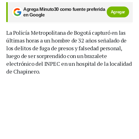
Agrega Minuto30 como fuente preferida
Agregar
en Google
La Policía Metropolitana de Bogotá capturó en las
últimas horas a un hombre de 32 años señalado de
los delitos de fuga de presos y falsedad personal,
luego de ser sorprendido con un brazalete
electrónico del INPEC en un hospital de la localidad
de Chapinero.