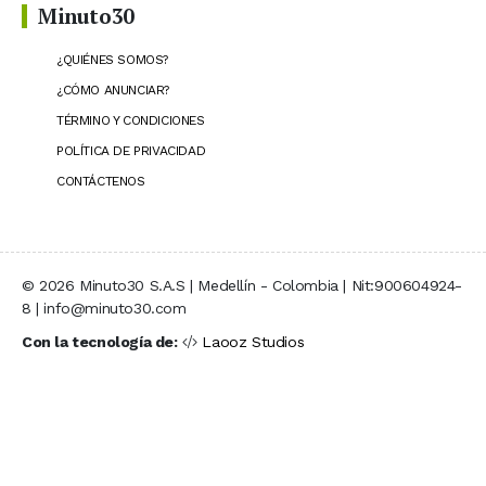
Minuto30
¿QUIÉNES SOMOS?
¿CÓMO ANUNCIAR?
TÉRMINO Y CONDICIONES
POLÍTICA DE PRIVACIDAD
CONTÁCTENOS
© 2026 Minuto30 S.A.S | Medellín - Colombia | Nit:900604924-
8 | info@minuto30.com
Con la tecnología de:
Laooz Studios