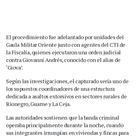
El procedimiento fue adelantado por unidades del
Gaula Militar Oriente junto con agentes del CTI de
la Fiscalía, quienes ejecutaron una orden judicial
contra Giovanni Andrés, conocido con el alias de
‘Giova’.
Según las investigaciones, el capturado sería uno de
los supuestos coordinadores de una estructura
dedicada a asaltos extorsivos en sectores rurales de
Rionegro, Guarne y La Ceja.
Las autoridades sostienen que la banda criminal
operaba principalmente durante la noche, cuando
sus integrantes irrumpían en viviendas y fincas para