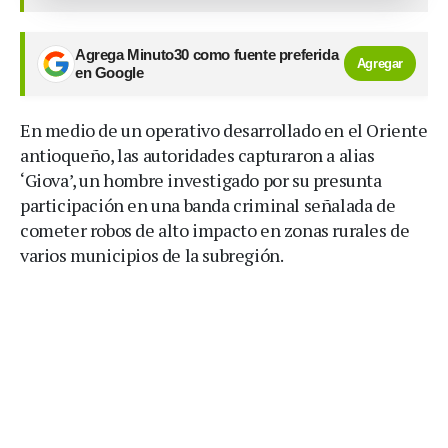
Agrega Minuto30 como fuente preferida
Agregar
en Google
En medio de un operativo desarrollado en el Oriente
antioqueño, las autoridades capturaron a alias
‘Giova’, un hombre investigado por su presunta
participación en una banda criminal señalada de
cometer robos de alto impacto en zonas rurales de
varios municipios de la subregión.