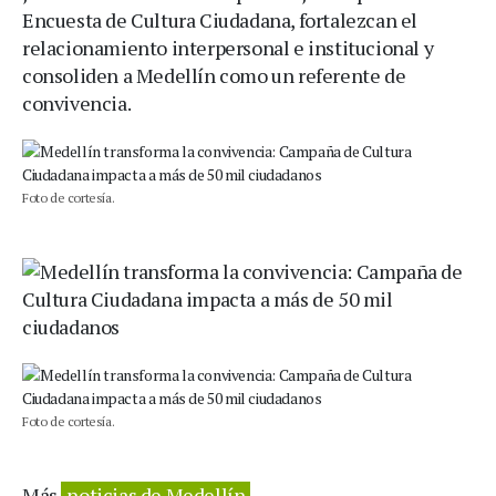
Encuesta de Cultura Ciudadana, fortalezcan el
relacionamiento interpersonal e institucional y
consoliden a Medellín como un referente de
convivencia.
Foto de cortesía.
Foto de cortesía.
Más
noticias de Medellín