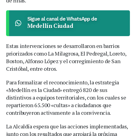
de riñas.
Sigue al canal de WhatsApp de
Medellín Ciudad
Estas intervenciones se desarrollaron en barrios
priorizados como La Milagrosa, El Pedregal, Loreto,
Boston, Alfonso López y el corregimiento de San
Cristóbal, entre otros.
Para formalizar el reconocimiento, la estrategia
«Medellín es la Ciudad» entregó 820 de sus
distintivos a equipos territoriales, con los cuales se
repartieron 65.500 «cultas» a ciudadanos que
contribuyeron activamente a la convivencia.
La Alcaldía espera que las acciones implementadas,
junto con los resultados que arrojará la próxima