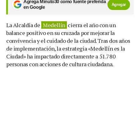
Agrega Minuto30 como fuente preferida
Agregar
en Google
La Alcaldía de
Medellín
cierra el año con un
balance positivo en su cruzada por mejorar la
convivencia y el cuidado de la ciudad. Tras dos años
de implementación, la estrategia «Medellín es la
Ciudad» ha impactado directamente a 51.780
personas con acciones de cultura ciudadana.