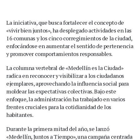
La iniciativa, que busca fortalecer el concepto de
«vivir bien juntos», ha desplegado actividades en las
16 comunas y los cinco corregimientos de la ciudad,
enfocándose en aumentar el sentido de pertenencia
y promover comportamientos responsables.
La columna vertebral de «Medellín es la Ciudad»
radica en reconocer y visibilizar a los ciudadanos
ejemplares, aprovechando la influencia social para
moldear las expectativas colectivas. Bajo este
enfoque, la administración ha trabajado en varios
frentes cruciales para la cotidianidad de los
habitantes.
Durante la primera mitad del año, se lanzó
«Medellín, Juntos a Tiempo», una campaña centrada