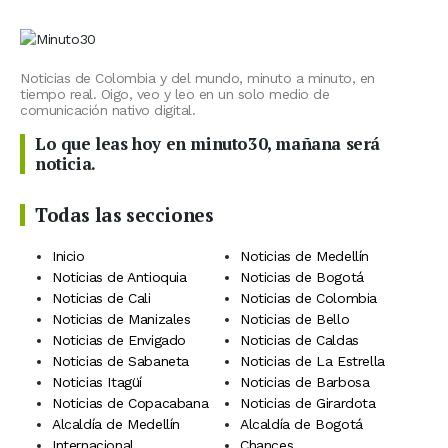
Noticias de Colombia y del mundo, minuto a minuto, en
tiempo real. Oigo, veo y leo en un solo medio de
comunicación nativo digital.
Lo que leas hoy en minuto30, mañana será
noticia.
Todas las secciones
Inicio
Noticias de Medellín
Noticias de Antioquia
Noticias de Bogotá
Noticias de Cali
Noticias de Colombia
Noticias de Manizales
Noticias de Bello
Noticias de Envigado
Noticias de Caldas
Noticias de Sabaneta
Noticias de La Estrella
Noticias Itagüí
Noticias de Barbosa
Noticias de Copacabana
Noticias de Girardota
Alcaldía de Medellín
Alcaldía de Bogotá
Internacional
Chances