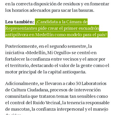
en la correcta disposición de residuos y en fomentar
los horarios adecuados para sacar las basuras.
Lea también:
¡Candidata a la Cámara de
Representantes pide crear el primer escuadrón
antipólvora en Medellín como modelo para el país!
Posteriormente, en el segundo semestre, la
iniciativa «Medellín, Mi Orgullo» se centró en
fortalecer la confianza entre vecinos y el amor por
el territorio, destacando el valor de la gente como el
motor principal de la capital antioqueña.
Adicionalmente, se llevaron a cabo 30 Laboratorios
de Cultura Ciudadana, procesos de intervención
comunitaria que trataron temas tan sensibles como
el control del Ruido Vecinal, la tenencia responsable
de mascotas, la confianza interpersonal y el manejo