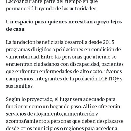
Escobar durante parte del tiempo en que
permaneció huyendo de las autoridades.
Un espacio para quienes necesitan apoyo lejos
de casa
La fundación beneficiaria desarrolla desde 2015
programas dirigidos a poblaciones en condición de
vulnerabilidad. Entre las personas que atiende se
encuentran ciudadanos con discapacidad, pacientes
que enfrentan enfermedades de alto costo, jóvenes
campesinos, integrantes de la población LGBTIQ+ y
sus familias.
Según lo proyectado, el lugar será adecuado para
funcionar como un hogar de paso. Allí se ofrecerán
servicios de alojamiento, alimentación y
acompañamiento a personas que deben desplazarse
desde otros municipios o regiones para acceder a