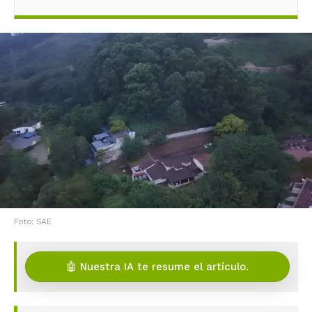
Foto: SAE
🤖 Nuestra IA te resume el artículo.