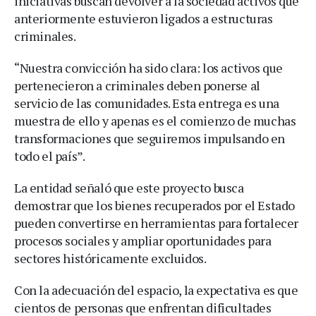
iniciativas buscan devolver a la sociedad activos que
anteriormente estuvieron ligados a estructuras
criminales.
“Nuestra convicción ha sido clara: los activos que
pertenecieron a criminales deben ponerse al
servicio de las comunidades. Esta entrega es una
muestra de ello y apenas es el comienzo de muchas
transformaciones que seguiremos impulsando en
todo el país”.
La entidad señaló que este proyecto busca
demostrar que los bienes recuperados por el Estado
pueden convertirse en herramientas para fortalecer
procesos sociales y ampliar oportunidades para
sectores históricamente excluidos.
Con la adecuación del espacio, la expectativa es que
cientos de personas que enfrentan dificultades