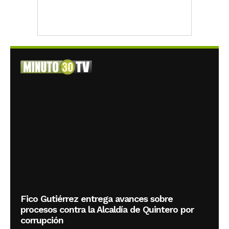
Fico Gutiérrez entrega avances sobre
procesos contra la Alcaldía de Quintero por
corrupción