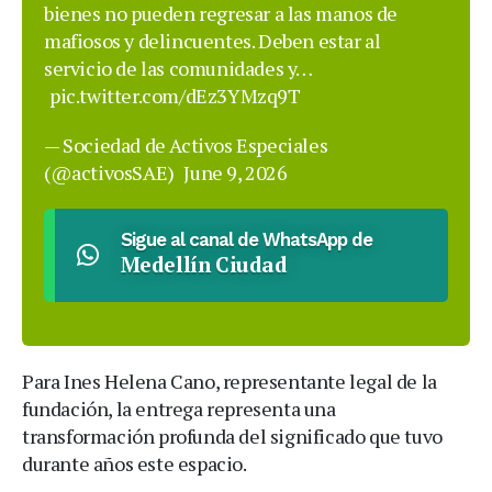
bienes no pueden regresar a las manos de
mafiosos y delincuentes. Deben estar al
servicio de las comunidades y…
pic.twitter.com/dEz3YMzq9T
— Sociedad de Activos Especiales
(@activosSAE)
June 9, 2026
Sigue al canal de WhatsApp de
Medellín Ciudad
Para Ines Helena Cano, representante legal de la
fundación, la entrega representa una
transformación profunda del significado que tuvo
durante años este espacio.