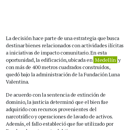
La decisión hace parte de una estrategia que busca
destinar bienes relacionados con actividades ilícitas
a iniciativas de impacto comunitario. En esta
oportunidad, la edificación, ubicada en
Medellín
y
con más de 400 metros cuadrados construidos,
quedó bajo la administración de la Fundación Luna
Valentina.
De acuerdo con la sentencia de extinción de
dominio, la justicia determinó que el bien fue
adquirido con recursos provenientes del
narcotráfico y operaciones de lavado de activos.
Además, el fallo estableció que fue utilizado por