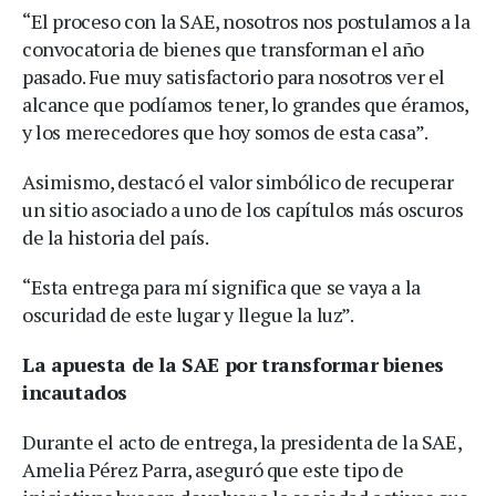
“El proceso con la SAE, nosotros nos postulamos a la
convocatoria de bienes que transforman el año
pasado. Fue muy satisfactorio para nosotros ver el
alcance que podíamos tener, lo grandes que éramos,
y los merecedores que hoy somos de esta casa”.
Asimismo, destacó el valor simbólico de recuperar
un sitio asociado a uno de los capítulos más oscuros
de la historia del país.
“Esta entrega para mí significa que se vaya a la
oscuridad de este lugar y llegue la luz”.
La apuesta de la SAE por transformar bienes
incautados
Durante el acto de entrega, la presidenta de la SAE,
Amelia Pérez Parra, aseguró que este tipo de