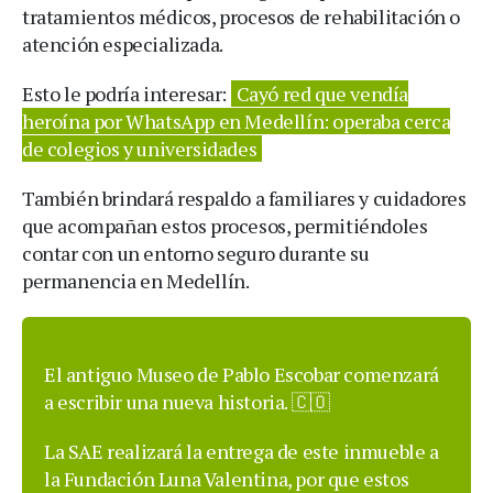
tratamientos médicos, procesos de rehabilitación o
atención especializada.
Esto le podría interesar:
Cayó red que vendía
heroína por WhatsApp en Medellín: operaba cerca
de colegios y universidades
También brindará respaldo a familiares y cuidadores
que acompañan estos procesos, permitiéndoles
contar con un entorno seguro durante su
permanencia en Medellín.
El antiguo Museo de Pablo Escobar comenzará
a escribir una nueva historia. 🇨🇴
La SAE realizará la entrega de este inmueble a
la Fundación Luna Valentina, por que estos