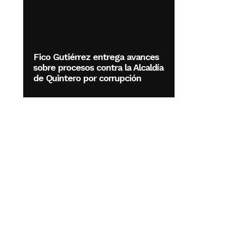
Fico Gutiérrez entrega avances
sobre procesos contra la Alcaldía
de Quintero por corrupción