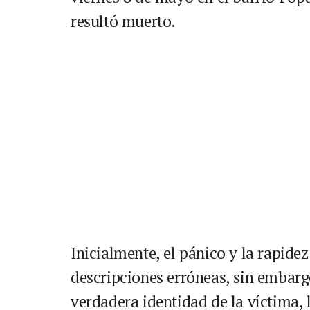
resultó muerto.
Inicialmente, el pánico y la rapidez
descripciones erróneas, sin embarg
verdadera identidad de la víctima,