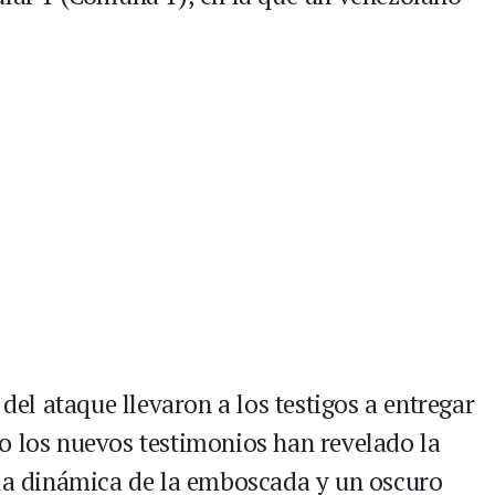
 del ataque llevaron a los testigos a entregar
o los nuevos testimonios han revelado la
 la dinámica de la emboscada y un oscuro