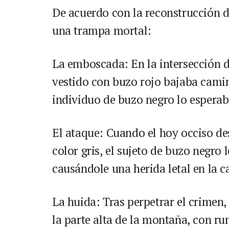
De acuerdo con la reconstrucción d
una trampa mortal:
La emboscada: En la intersección de
vestido con buzo rojo bajaba camin
individuo de buzo negro lo esperab
El ataque: Cuando el hoy occiso de
color gris, el sujeto de buzo negro 
causándole una herida letal en la c
La huida: Tras perpetrar el crimen
la parte alta de la montaña, con r