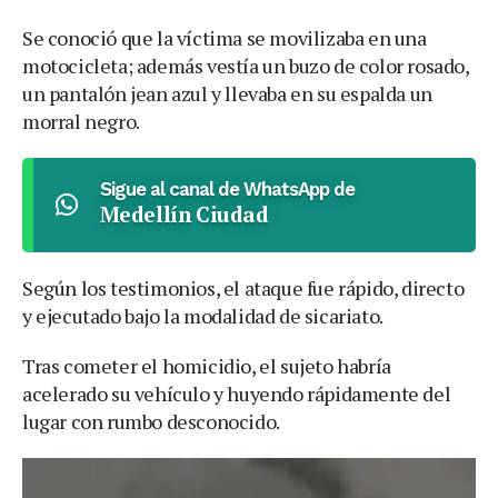
Se conoció que la víctima se movilizaba en una
motocicleta; además vestía un buzo de color rosado,
un pantalón jean azul y llevaba en su espalda un
morral negro.
Sigue al canal de WhatsApp de
Medellín Ciudad
Según los testimonios, el ataque fue rápido, directo
y ejecutado bajo la modalidad de sicariato.
Tras cometer el homicidio, el sujeto habría
acelerado su vehículo y huyendo rápidamente del
lugar con rumbo desconocido.