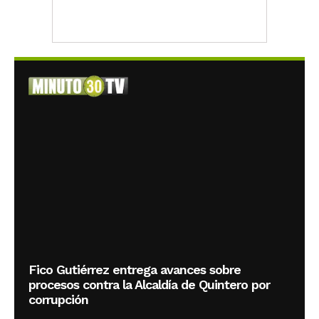
Fico Gutiérrez entrega avances sobre
procesos contra la Alcaldía de Quintero por
corrupción