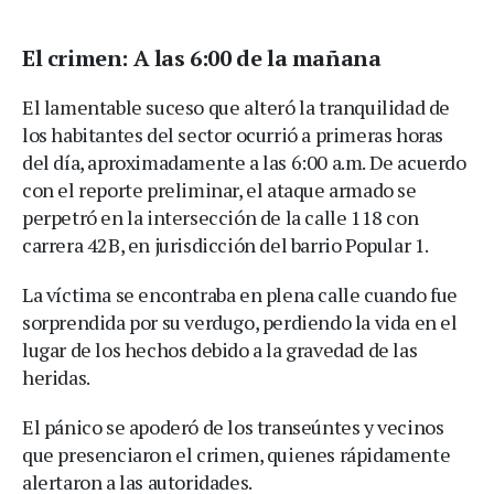
El crimen: A las 6:00 de la mañana
El lamentable suceso que alteró la tranquilidad de
los habitantes del sector ocurrió a primeras horas
del día, aproximadamente a las 6:00 a.m. De acuerdo
con el reporte preliminar, el ataque armado se
perpetró en la intersección de la calle 118 con
carrera 42B, en jurisdicción del barrio Popular 1.
La víctima se encontraba en plena calle cuando fue
sorprendida por su verdugo, perdiendo la vida en el
lugar de los hechos debido a la gravedad de las
heridas.
El pánico se apoderó de los transeúntes y vecinos
que presenciaron el crimen, quienes rápidamente
alertaron a las autoridades.