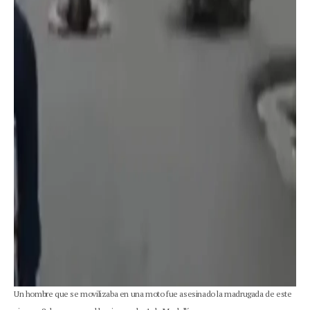
Un hombre que se movilizaba en una moto fue asesinado la madrugada de este