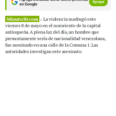
Agregar
en Google
Minuto30.com
.- La violencia madrugó este
viernes 8 de mayo en el nororiente de la capital
antioqueña. A plena luz del día, un hombre que
presuntamente sería de nacionalidad venezolana,
fue asesinado en una calle de la Comuna 1. Las
autoridades investigan este asesinato.