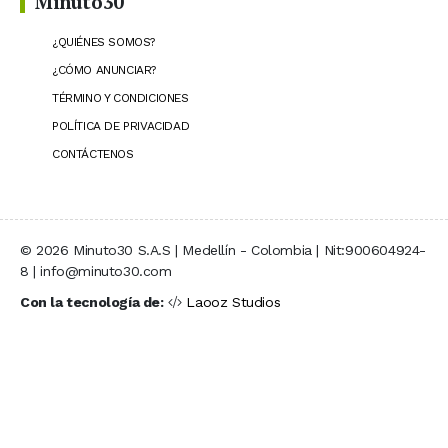
Minuto30
¿QUIÉNES SOMOS?
¿CÓMO ANUNCIAR?
TÉRMINO Y CONDICIONES
POLÍTICA DE PRIVACIDAD
CONTÁCTENOS
© 2026 Minuto30 S.A.S | Medellín - Colombia | Nit:900604924-
8 | info@minuto30.com
Con la tecnología de:
Laooz Studios