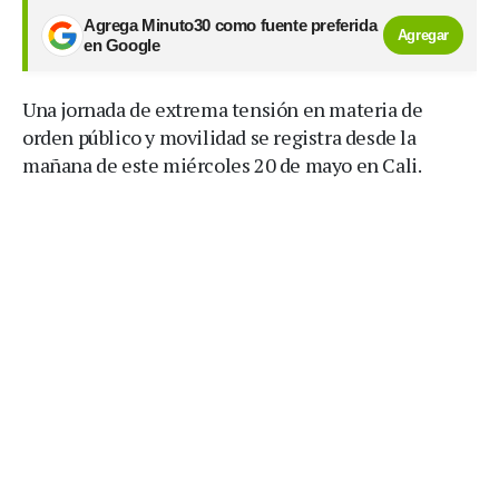
Agrega Minuto30 como fuente preferida
Agregar
en Google
Una jornada de extrema tensión en materia de
orden público y movilidad se registra desde la
mañana de este miércoles 20 de mayo en Cali.