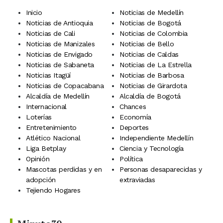
Inicio
Noticias de Medellín
Noticias de Antioquia
Noticias de Bogotá
Noticias de Cali
Noticias de Colombia
Noticias de Manizales
Noticias de Bello
Noticias de Envigado
Noticias de Caldas
Noticias de Sabaneta
Noticias de La Estrella
Noticias Itagüí
Noticias de Barbosa
Noticias de Copacabana
Noticias de Girardota
Alcaldía de Medellín
Alcaldía de Bogotá
Internacional
Chances
Loterías
Economía
Entretenimiento
Deportes
Atlético Nacional
Independiente Medellín
Liga Betplay
Ciencia y Tecnología
Opinión
Política
Mascotas perdidas y en
Personas desaparecidas y
adopción
extraviadas
Tejiendo Hogares