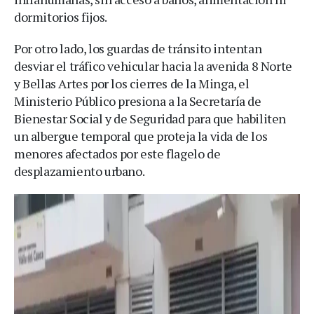
dormitorios fijos.
Por otro lado, los guardas de tránsito intentan
desviar el tráfico vehicular hacia la avenida 8 Norte
y Bellas Artes por los cierres de la Minga, el
Ministerio Público presiona a la Secretaría de
Bienestar Social y de Seguridad para que habiliten
un albergue temporal que proteja la vida de los
menores afectados por este flagelo de
desplazamiento urbano.