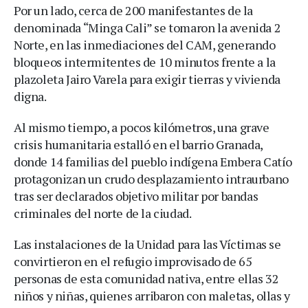
Por un lado, cerca de 200 manifestantes de la
denominada “Minga Cali” se tomaron la avenida 2
Norte, en las inmediaciones del CAM, generando
bloqueos intermitentes de 10 minutos frente a la
plazoleta Jairo Varela para exigir tierras y vivienda
digna.
Al mismo tiempo, a pocos kilómetros, una grave
crisis humanitaria estalló en el barrio Granada,
donde 14 familias del pueblo indígena Embera Catío
protagonizan un crudo desplazamiento intraurbano
tras ser declarados objetivo militar por bandas
criminales del norte de la ciudad.
Las instalaciones de la Unidad para las Víctimas se
convirtieron en el refugio improvisado de 65
personas de esta comunidad nativa, entre ellas 32
niños y niñas, quienes arribaron con maletas, ollas y