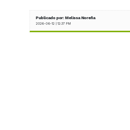
Publicado por: Melissa Noreña
2026-06-12 | 12:37 PM