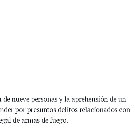
a de nueve personas y la aprehensión de un
nder por presuntos delitos relacionados con
legal de armas de fuego.