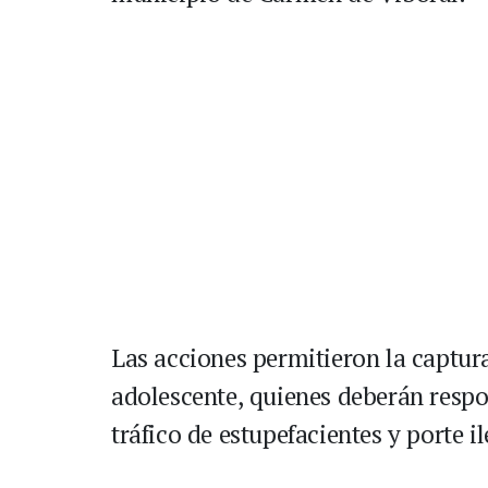
Las acciones permitieron la captur
adolescente, quienes deberán respo
tráfico de estupefacientes y porte i