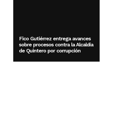
Fico Gutiérrez entrega avances
sobre procesos contra la Alcaldía
de Quintero por corrupción