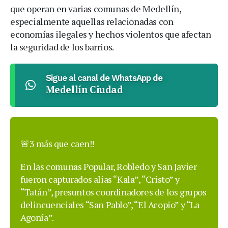
que operan en varias comunas de Medellín,
especialmente aquellas relacionadas con
economías ilegales y hechos violentos que afectan
la seguridad de los barrios.
Sigue al canal de WhatsApp de
Medellín Ciudad
🚨3 más que caen‼️
En las comunas Popular, Robledo y San Javier
fueron capturados alias “Kala”, “Cristo” y
“Tatán”, presuntos coordinadores de los grupos
delincuenciales “San Pablo”, “El Acopio” y “La
Agonía”.