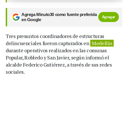
Agrega Minuto30 como fuente preferida
Agregar
en Google
Tres presuntos coordinadores de estructuras
delincuenciales fueron capturados en
Medellín
durante operativos realizados en las comunas
Popular, Robledo y San Javier, según informó el
alcalde Federico Gutiérrez, a través de sus redes
sociales.