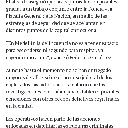
El alcalde aseguró que las capturas fueron posibles
gracias a un trabajo conjunto entre la Policía y la
Fiscalía General de la Nación, en medio de las
estrategias de seguridad que se adelantan en
distintos puntos de la capital antioqueña.
“En Medellín la delincuencia no va a tener espacio
para esconderse ni segundo para respirar. Va
cayendo uno a uno”, expresó Federico Gutiérrez.
Aunque hasta el momento no se han entregado
mayores detalles sobre el proceso judicial de los
capturados, las autoridades señalaron que las
investigaciones continúan para establecer posibles
conexiones con otros hechos delictivos registrados
en la ciudad.
Los operativos hacen parte de las acciones
enfocadas en debilitar las estructuras criminales