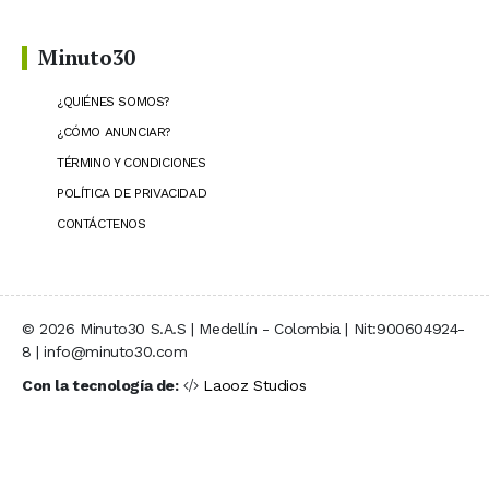
Minuto30
¿QUIÉNES SOMOS?
¿CÓMO ANUNCIAR?
TÉRMINO Y CONDICIONES
POLÍTICA DE PRIVACIDAD
CONTÁCTENOS
© 2026 Minuto30 S.A.S | Medellín - Colombia | Nit:900604924-
8 | info@minuto30.com
Con la tecnología de:
Laooz Studios