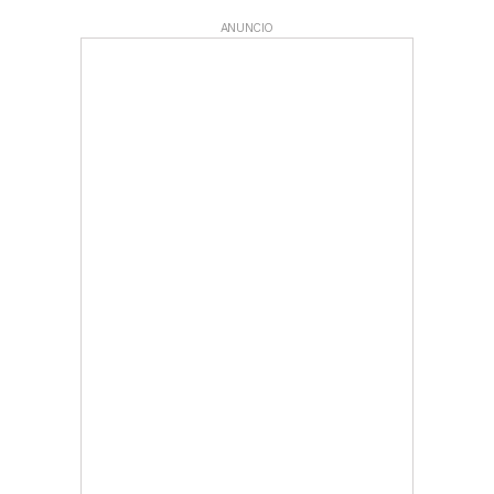
ANUNCIO