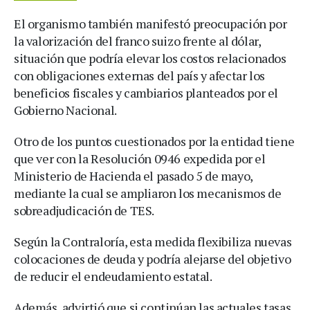
El organismo también manifestó preocupación por
la valorización del franco suizo frente al dólar,
situación que podría elevar los costos relacionados
con obligaciones externas del país y afectar los
beneficios fiscales y cambiarios planteados por el
Gobierno Nacional.
Otro de los puntos cuestionados por la entidad tiene
que ver con la Resolución 0946 expedida por el
Ministerio de Hacienda el pasado 5 de mayo,
mediante la cual se ampliaron los mecanismos de
sobreadjudicación de TES.
Según la Contraloría, esta medida flexibiliza nuevas
colocaciones de deuda y podría alejarse del objetivo
de reducir el endeudamiento estatal.
Además, advirtió que si continúan las actuales tasas