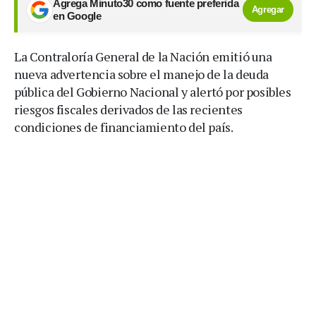
Agrega Minuto30 como fuente preferida
Agregar
en Google
La Contraloría General de la Nación emitió una
nueva advertencia sobre el manejo de la deuda
pública del Gobierno Nacional y alertó por posibles
riesgos fiscales derivados de las recientes
condiciones de financiamiento del país.