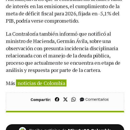
de interés en las emisiones, el cumplimiento de la
meta de déficit fiscal para 2026, fijada en -5,1% del
PIB, podría verse comprometido.
La Contraloría también informó que notificó al
ministro de Hacienda, Germán Ávila, sobre una
observación con presunta incidencia disciplinaria
relacionada con el manejo de la deuda pública,
proceso que actualmente se encuentra en etapa de
análisis y respuesta por parte de la cartera.
Más
noticias de Colombia
Compartir en Facebook
Compartir en X (Twitter)
Compartir en WhatsApp
Comentarios
Compartir: