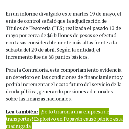
En un informe divulgado este martes 19 de mayo, el
ente de control señaló que la adjudicación de
Títulos de Tesorería (TES) realizada el pasado 13 de
mayo por cerca de $6 billones de pesos se efectuó
con tasas considerablemente más altas frente a la
subasta del 29 de abril. Según la entidad, el
incremento fue de 68 puntos básicos.
Para la Contraloría, este comportamiento evidencia
un deterioro en las condiciones de financiamiento y
podría incrementar el costo futuro del servicio de la
deuda pública, generando presiones adicionales
sobre las finanzas nacionales.
Lea también:
¡Se lo tiraron a una empresa de
transportes! Explosivo en Popayán causó pánico esta
madrugada