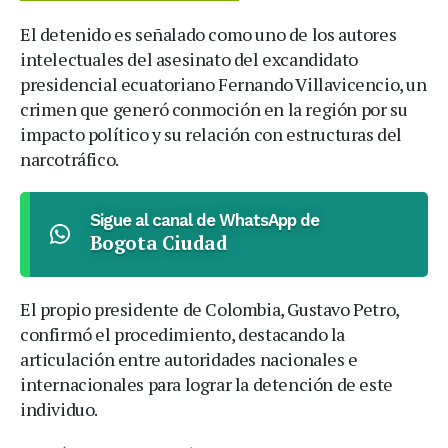
El detenido es señalado como uno de los autores
intelectuales del asesinato del excandidato
presidencial ecuatoriano Fernando Villavicencio, un
crimen que generó conmoción en la región por su
impacto político y su relación con estructuras del
narcotráfico.
Sigue al canal de WhatsApp de
Bogota Ciudad
El propio presidente de Colombia, Gustavo Petro,
confirmó el procedimiento, destacando la
articulación entre autoridades nacionales e
internacionales para lograr la detención de este
individuo.