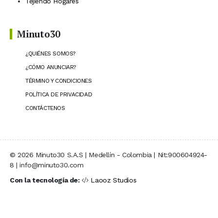
Tejiendo Hogares
Minuto30
¿QUIÉNES SOMOS?
¿CÓMO ANUNCIAR?
TÉRMINO Y CONDICIONES
POLÍTICA DE PRIVACIDAD
CONTÁCTENOS
© 2026 Minuto30 S.A.S | Medellín - Colombia | Nit:900604924-
8 | info@minuto30.com
Con la tecnología de:
Laooz Studios