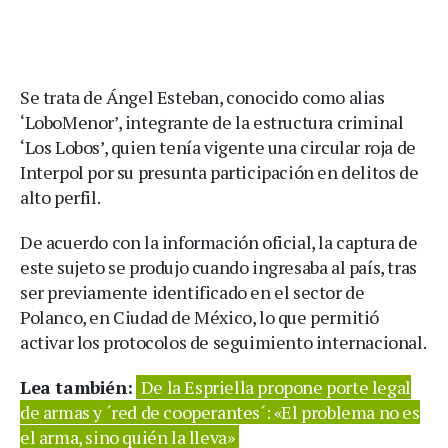
Se trata de Ángel Esteban, conocido como alias
‘LoboMenor’, integrante de la estructura criminal
‘Los Lobos’, quien tenía vigente una circular roja de
Interpol por su presunta participación en delitos de
alto perfil.
De acuerdo con la información oficial, la captura de
este sujeto se produjo cuando ingresaba al país, tras
ser previamente identificado en el sector de
Polanco, en Ciudad de México, lo que permitió
activar los protocolos de seguimiento internacional.
Lea también:
De la Espriella propone porte legal
de armas y ´red de cooperantes´: «El problema no es
el arma, sino quién la lleva»