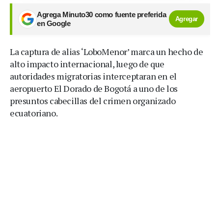
Agrega Minuto30 como fuente preferida
Agregar
en Google
La captura de alias ‘LoboMenor’ marca un hecho de
alto impacto internacional, luego de que
autoridades migratorias interceptaran en el
aeropuerto El Dorado de Bogotá a uno de los
presuntos cabecillas del crimen organizado
ecuatoriano.