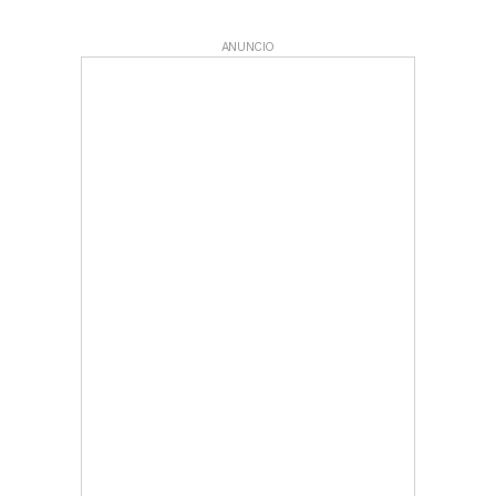
ANUNCIO