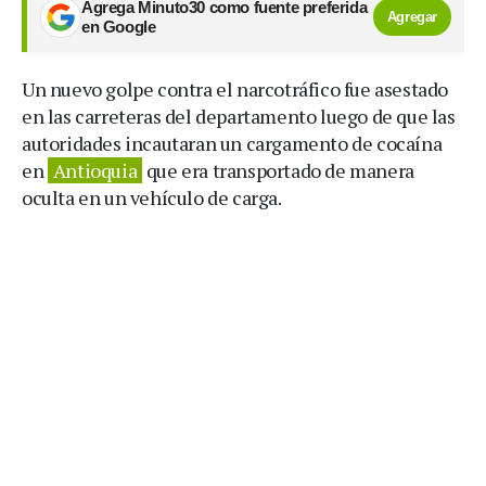
Agrega Minuto30 como fuente preferida
Agregar
en Google
Un nuevo golpe contra el narcotráfico fue asestado
en las carreteras del departamento luego de que las
autoridades incautaran un cargamento de cocaína
en
Antioquia
que era transportado de manera
oculta en un vehículo de carga.