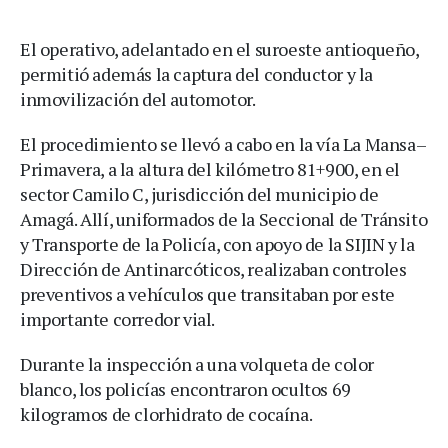
El operativo, adelantado en el suroeste antioqueño,
permitió además la captura del conductor y la
inmovilización del automotor.
El procedimiento se llevó a cabo en la vía La Mansa–
Primavera, a la altura del kilómetro 81+900, en el
sector Camilo C, jurisdicción del municipio de
Amagá. Allí, uniformados de la Seccional de Tránsito
y Transporte de la Policía, con apoyo de la SIJIN y la
Dirección de Antinarcóticos, realizaban controles
preventivos a vehículos que transitaban por este
importante corredor vial.
Durante la inspección a una volqueta de color
blanco, los policías encontraron ocultos 69
kilogramos de clorhidrato de cocaína.