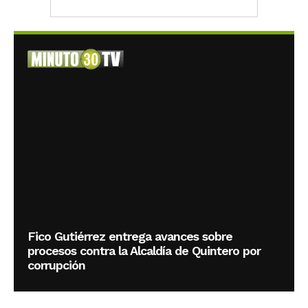
Fico Gutiérrez entrega avances sobre
procesos contra la Alcaldía de Quintero por
corrupción