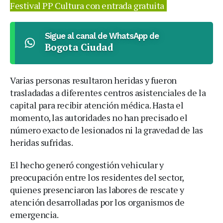
Festival PP Cultura con entrada gratuita
Sigue al canal de WhatsApp de
Bogota Ciudad
Varias personas resultaron heridas y fueron
trasladadas a diferentes centros asistenciales de la
capital para recibir atención médica. Hasta el
momento, las autoridades no han precisado el
número exacto de lesionados ni la gravedad de las
heridas sufridas.
El hecho generó congestión vehicular y
preocupación entre los residentes del sector,
quienes presenciaron las labores de rescate y
atención desarrolladas por los organismos de
emergencia.