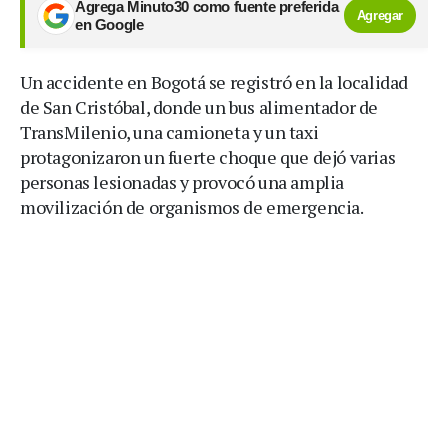
Agrega Minuto30 como fuente preferida
Agregar
en Google
Un accidente en Bogotá se registró en la localidad
de San Cristóbal, donde un bus alimentador de
TransMilenio, una camioneta y un taxi
protagonizaron un fuerte choque que dejó varias
personas lesionadas y provocó una amplia
movilización de organismos de emergencia.