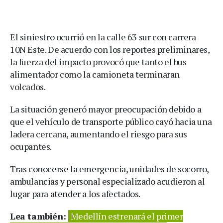
El siniestro ocurrió en la calle 63 sur con carrera
10N Este. De acuerdo con los reportes preliminares,
la fuerza del impacto provocó que tanto el bus
alimentador como la camioneta terminaran
volcados.
La situación generó mayor preocupación debido a
que el vehículo de transporte público cayó hacia una
ladera cercana, aumentando el riesgo para sus
ocupantes.
Tras conocerse la emergencia, unidades de socorro,
ambulancias y personal especializado acudieron al
lugar para atender a los afectados.
Lea también:
Medellín estrenará el primer