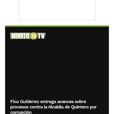
Fico Gutiérrez entrega avances sobre
procesos contra la Alcaldía de Quintero por
corrupción