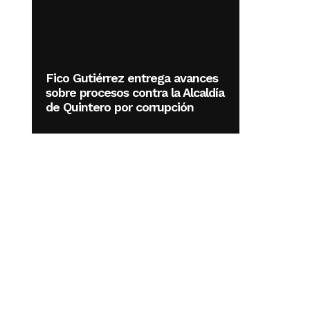
Fico Gutiérrez entrega avances
sobre procesos contra la Alcaldía
de Quintero por corrupción