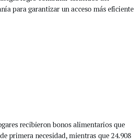
anía para garantizar un acceso más eficiente
hogares recibieron bonos alimentarios que
 de primera necesidad, mientras que 24.908