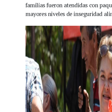
familias fueron atendidas con paqu
mayores niveles de inseguridad ali