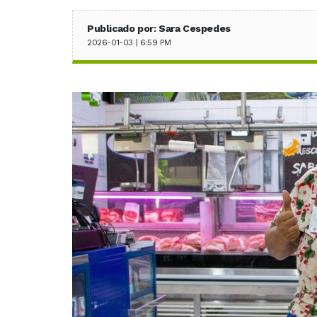
Publicado por: Sara Cespedes
2026-01-03 | 6:59 PM