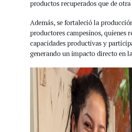
productos recuperados que de otra
Además, se fortaleció la producci
productores campesinos, quienes r
capacidades productivas y participa
generando un impacto directo en la 