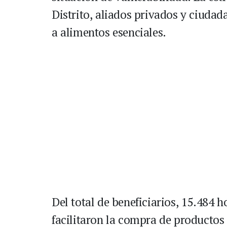
Distrito, aliados privados y ciudad
a alimentos esenciales.
Del total de beneficiarios, 15.484 
facilitaron la compra de productos