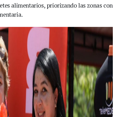
etes alimentarios, priorizando las zonas con
mentaria.