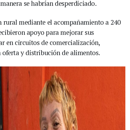
 manera se habrían desperdiciado.
ón rural mediante el acompañamiento a 240
ecibieron apoyo para mejorar sus
r en circuitos de comercialización,
oferta y distribución de alimentos.