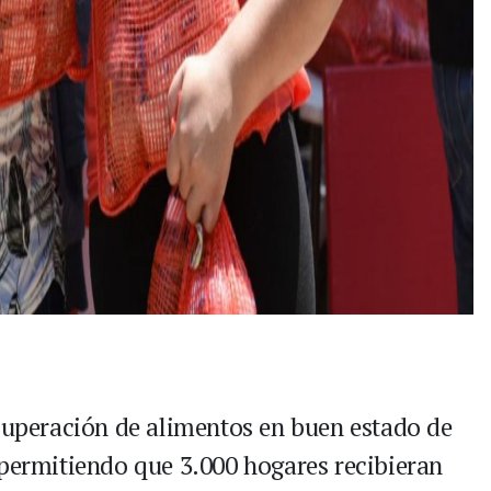
ecuperación de alimentos en buen estado de
 permitiendo que 3.000 hogares recibieran