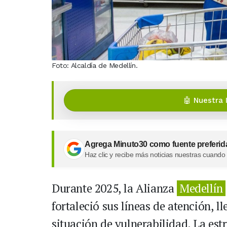
Foto: Alcaldía de Medellín.
🤖 Nuestra 
Agrega Minuto30 como fuente preferid
Haz clic y recibe más noticias nuestras cuando
Durante 2025, la Alianza
Medellín
fortaleció sus líneas de atención, 
situación de vulnerabilidad. La est