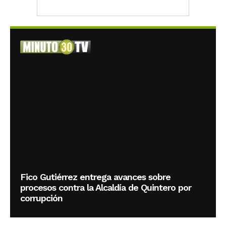
Fico Gutiérrez entrega avances sobre
procesos contra la Alcaldía de Quintero por
corrupción