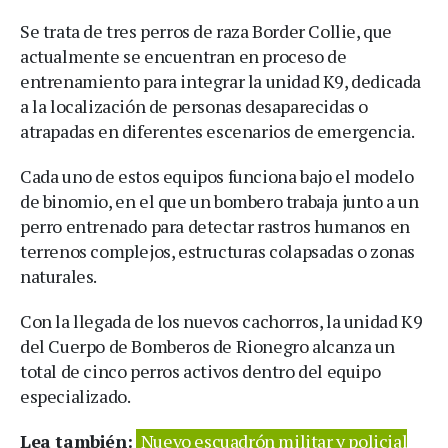
Se trata de tres perros de raza Border Collie, que
actualmente se encuentran en proceso de
entrenamiento para integrar la unidad K9, dedicada
a la localización de personas desaparecidas o
atrapadas en diferentes escenarios de emergencia.
Cada uno de estos equipos funciona bajo el modelo
de binomio, en el que un bombero trabaja junto a un
perro entrenado para detectar rastros humanos en
terrenos complejos, estructuras colapsadas o zonas
naturales.
Con la llegada de los nuevos cachorros, la unidad K9
del Cuerpo de Bomberos de Rionegro alcanza un
total de cinco perros activos dentro del equipo
especializado.
Lea también:
Nuevo escuadrón militar y policial