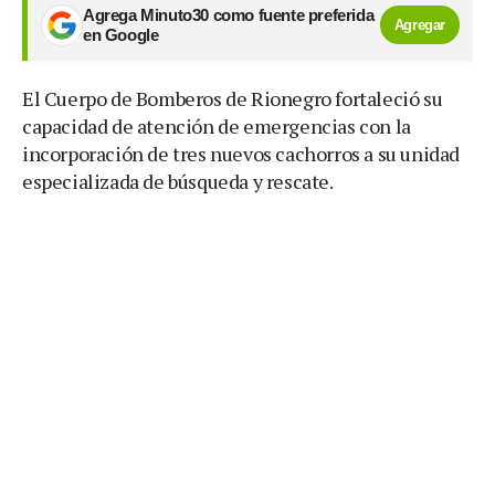
Agrega Minuto30 como fuente preferida
Agregar
en Google
El Cuerpo de Bomberos de Rionegro fortaleció su
capacidad de atención de emergencias con la
incorporación de tres nuevos cachorros a su unidad
especializada de búsqueda y rescate.