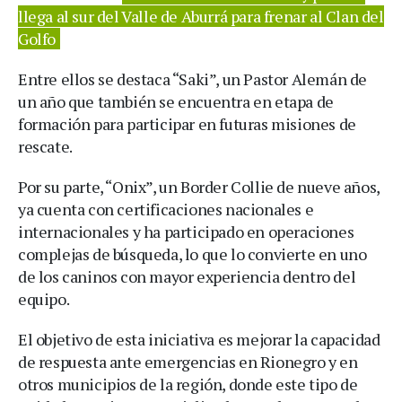
llega al sur del Valle de Aburrá para frenar al Clan del
Golfo
Entre ellos se destaca “Saki”, un Pastor Alemán de
un año que también se encuentra en etapa de
formación para participar en futuras misiones de
rescate.
Por su parte, “Onix”, un Border Collie de nueve años,
ya cuenta con certificaciones nacionales e
internacionales y ha participado en operaciones
complejas de búsqueda, lo que lo convierte en uno
de los caninos con mayor experiencia dentro del
equipo.
El objetivo de esta iniciativa es mejorar la capacidad
de respuesta ante emergencias en Rionegro y en
otros municipios de la región, donde este tipo de