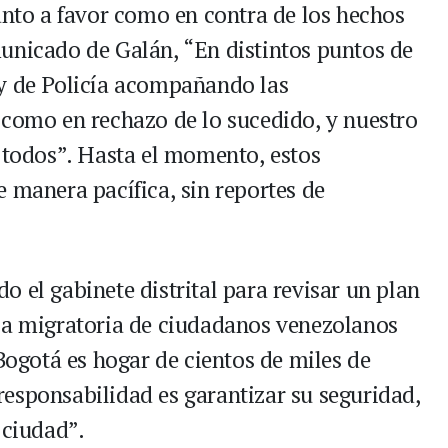
anto a favor como en contra de los hechos
unicado de Galán, “En distintos puntos de
 y de Policía acompañando las
 como en rechazo de lo sucedido, y nuestro
e todos”. Hasta el momento, estos
 manera pacífica, sin reportes de
 el gabinete distrital para revisar un plan
ola migratoria de ciudadanos venezolanos
“Bogotá es hogar de cientos de miles de
esponsabilidad es garantizar su seguridad,
 ciudad”.