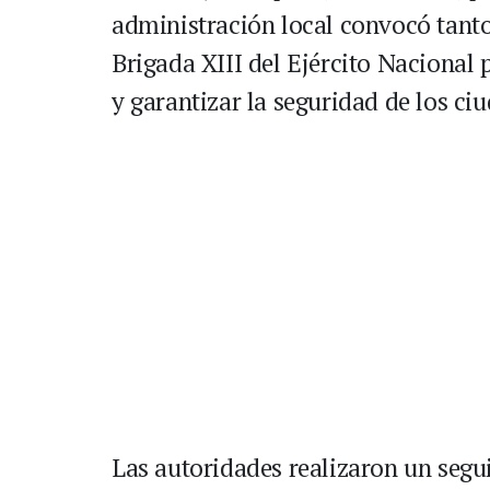
administración local convocó tanto
Brigada XIII del Ejército Nacional 
y garantizar la seguridad de los ci
Las autoridades realizaron un segu