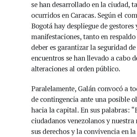
se han desarrollado en la ciudad, t
ocurridos en Caracas. Según el com
Bogotá hay despliegue de gestores
manifestaciones, tanto en respaldo
deber es garantizar la seguridad d
encuentros se han llevado a cabo de
alteraciones al orden público.
Paralelamente, Galán convocó a todo
de contingencia ante una posible 
hacia la capital. En sus palabras: 
ciudadanos venezolanos y nuestra r
sus derechos y la convivencia en la