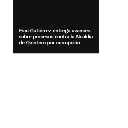
Fico Gutiérrez entrega avances
sobre procesos contra la Alcaldía
de Quintero por corrupción