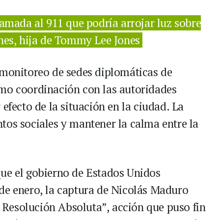
lamada al 911 que podría arrojar luz sobre
ones, hija de Tommy Lee Jones
 monitoreo de sedes diplomáticas de
omo coordinación con las autoridades
efecto de la situación en la ciudad. La
tos sociales y mantener la calma entre la
que el gobierno de Estados Unidos
de enero, la captura de Nicolás Maduro
Resolución Absoluta”, acción que puso fin