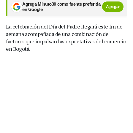
Agrega Minuto30 como fuente preferida
Agregar
en Google
La celebración del Día del Padre llegará este fin de
semana acompañada de una combinación de
factores que impulsan las expectativas del comercio
en Bogotá.