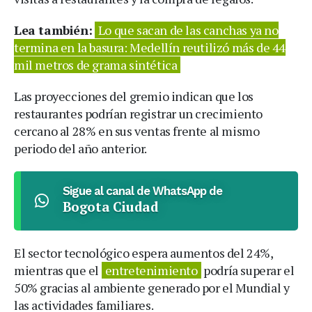
Lea también:
Lo que sacan de las canchas ya no
termina en la basura: Medellín reutilizó más de 44
mil metros de grama sintética
Las proyecciones del gremio indican que los
restaurantes podrían registrar un crecimiento
cercano al 28% en sus ventas frente al mismo
periodo del año anterior.
Sigue al canal de WhatsApp de
Bogota Ciudad
El sector tecnológico espera aumentos del 24%,
mientras que el
entretenimiento
podría superar el
50% gracias al ambiente generado por el Mundial y
las actividades familiares.