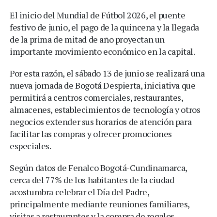
El inicio del Mundial de Fútbol 2026, el puente
festivo de junio, el pago de la quincena y la llegada
de la prima de mitad de año proyectan un
importante movimiento económico en la capital.
Por esta razón, el sábado 13 de junio se realizará una
nueva jornada de Bogotá Despierta, iniciativa que
permitirá a centros comerciales, restaurantes,
almacenes, establecimientos de tecnología y otros
negocios extender sus horarios de atención para
facilitar las compras y ofrecer promociones
especiales.
Según datos de Fenalco Bogotá-Cundinamarca,
cerca del 77% de los habitantes de la ciudad
acostumbra celebrar el Día del Padre,
principalmente mediante reuniones familiares,
visitas a restaurantes y la compra de regalos.