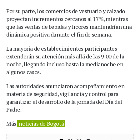
Por su parte, los comercios de vestuario y calzado
proyectan incrementos cercanos al 17%, mientras
que las ventas de bebidas y licores mantendrían una
dinámica positiva durante el fin de semana.
La mayoría de establecimientos participantes
extenderán su atención más allá de las 9:00 de la
noche, llegando incluso hasta la medianoche en
algunos casos.
Las autoridades anunciaron acompañamiento en
materia de seguridad, vigilancia y control para
garantizar el desarrollo de la jornada del Día del
Padre.
Más
noticias de Bogotá