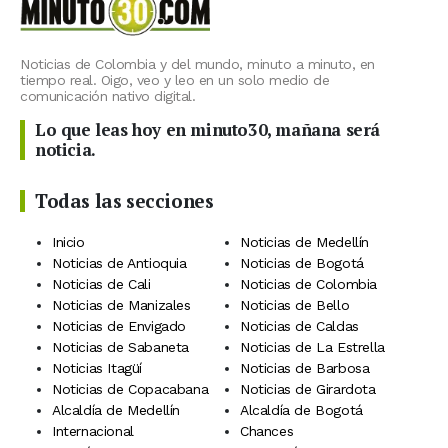
Noticias de Colombia y del mundo, minuto a minuto, en
tiempo real. Oigo, veo y leo en un solo medio de
comunicación nativo digital.
Lo que leas hoy en minuto30, mañana será
noticia.
Todas las secciones
Inicio
Noticias de Medellín
Noticias de Antioquia
Noticias de Bogotá
Noticias de Cali
Noticias de Colombia
Noticias de Manizales
Noticias de Bello
Noticias de Envigado
Noticias de Caldas
Noticias de Sabaneta
Noticias de La Estrella
Noticias Itagüí
Noticias de Barbosa
Noticias de Copacabana
Noticias de Girardota
Alcaldía de Medellín
Alcaldía de Bogotá
Internacional
Chances