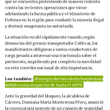
que se encuentra protestando de manera violenta
contra las recientes operaciones que viene
adelantando la fuerza pública y el Ministerio de
Defensa en la región para combatir la minería ilegal
y destruir maquinaria no autorizada.
La situación escaló rápidamente cuando, según
denuncias del gremio transportador Colfecar, los
manifestantes obligaron a varios conductores de
carga pesada a atravesar una tractomula sobre el
pavimento, impidiendo por completo la movilidad
en este corredor nacional de alta importancia.
Lea también:
Rionegro declara alerta hospitalaria
debido a una ocupación de hasta el 400%
Ante la gravedad del bloqueo, la alcaldesa de
Cáceres, Damiana María Monterrosa Pérez, anunció
la convocatoria urgente de un consejo de seguridad