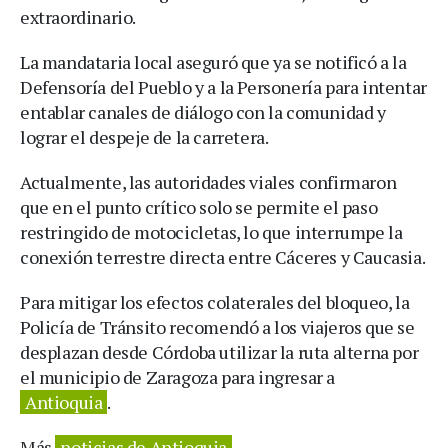
extraordinario.
La mandataria local aseguró que ya se notificó a la
Defensoría del Pueblo y a la Personería para intentar
entablar canales de diálogo con la comunidad y
lograr el despeje de la carretera.
Actualmente, las autoridades viales confirmaron
que en el punto crítico solo se permite el paso
restringido de motocicletas, lo que interrumpe la
conexión terrestre directa entre Cáceres y Caucasia.
Para mitigar los efectos colaterales del bloqueo, la
Policía de Tránsito recomendó a los viajeros que se
desplazan desde Córdoba utilizar la ruta alterna por
el municipio de Zaragoza para ingresar a
Antioquia
.
Más
noticias de Antioquia