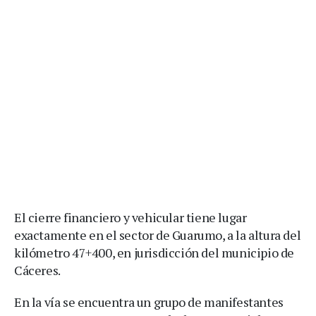
El cierre financiero y vehicular tiene lugar
exactamente en el sector de Guarumo, a la altura del
kilómetro 47+400, en jurisdicción del municipio de
Cáceres.
En la vía se encuentra un grupo de manifestantes