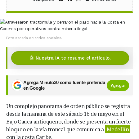
Foto sacada de redes sociales.
🤖 Nuestra IA te resume el artículo.
Agrega Minuto30 como fuente preferida
Agregar
en Google
Un complejo panorama de orden público se registra
desde la mañana de este sábado 16 de mayo en el
Bajo Cauca antioqueño, donde se presenta un fuerte
bloqueo en la vía troncal que comunica a
Medellín
con la costa Caribe.