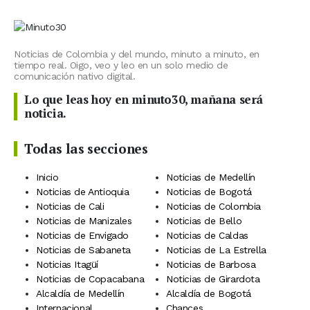
Noticias de Colombia y del mundo, minuto a minuto, en
tiempo real. Oigo, veo y leo en un solo medio de
comunicación nativo digital.
Lo que leas hoy en minuto30, mañana será
noticia.
Todas las secciones
Inicio
Noticias de Medellín
Noticias de Antioquia
Noticias de Bogotá
Noticias de Cali
Noticias de Colombia
Noticias de Manizales
Noticias de Bello
Noticias de Envigado
Noticias de Caldas
Noticias de Sabaneta
Noticias de La Estrella
Noticias Itagüí
Noticias de Barbosa
Noticias de Copacabana
Noticias de Girardota
Alcaldía de Medellín
Alcaldía de Bogotá
Internacional
Chances