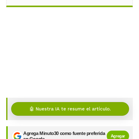
🤖 Nuestra IA te resume el artículo.
Agrega Minuto30 como fuente preferida
Agregar
en Google