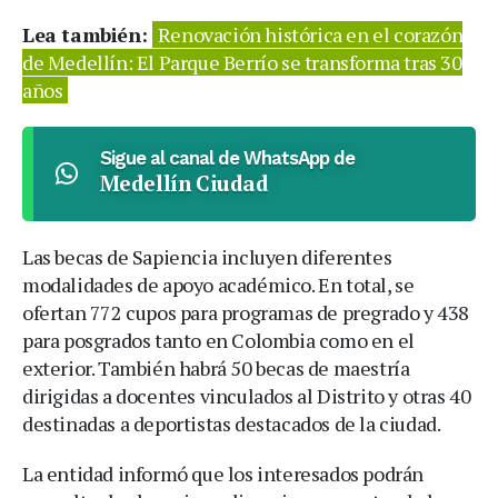
Lea también:
Renovación histórica en el corazón
de Medellín: El Parque Berrío se transforma tras 30
años
Sigue al canal de WhatsApp de
Medellín Ciudad
Las becas de Sapiencia incluyen diferentes
modalidades de apoyo académico. En total, se
ofertan 772 cupos para programas de pregrado y 438
para posgrados tanto en Colombia como en el
exterior. También habrá 50 becas de maestría
dirigidas a docentes vinculados al Distrito y otras 40
destinadas a deportistas destacados de la ciudad.
La entidad informó que los interesados podrán