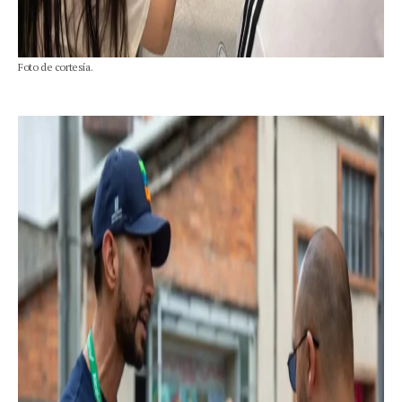
Foto de cortesía.