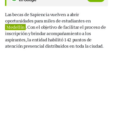
Las becas de Sapiencia vuelven a abrir
oportunidades para miles de estudiantes en
Medellín
. Con el objetivo de facilitar el proceso de
inscripción y brindar acompañamiento a los
aspirantes, la entidad habilitó 142 puntos de
atención presencial distribuidos en toda la ciudad.