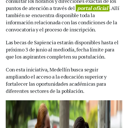
consultar los horarios y direcciones exactas de los
puntos de atención a través del
portal oficial
. Allí
también se encuentra disponible toda la
información relacionada con las condiciones de la
convocatoria y el proceso de inscripción.
Las becas de Sapiencia estarán disponibles hasta el
próximo 3 de junio al mediodía, fecha límite para
que los aspirantes completen su postulación.
Con esta iniciativa, Medellín busca seguir
ampliando el acceso a la educación superior y
fortalecer las oportunidades académicas para
diferentes sectores de la población.