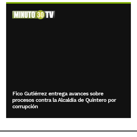
Fico Gutiérrez entrega avances sobre
procesos contra la Alcaldía de Quintero por
corrupción