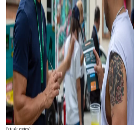
Foto de cortesía.