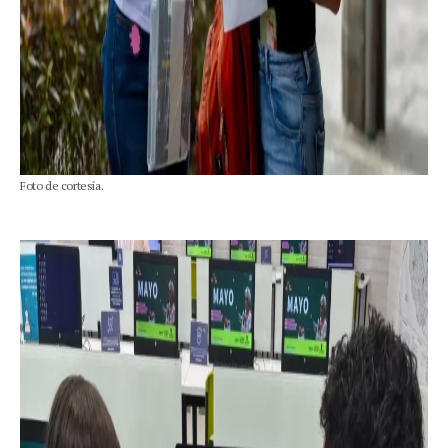
Foto de cortesía.