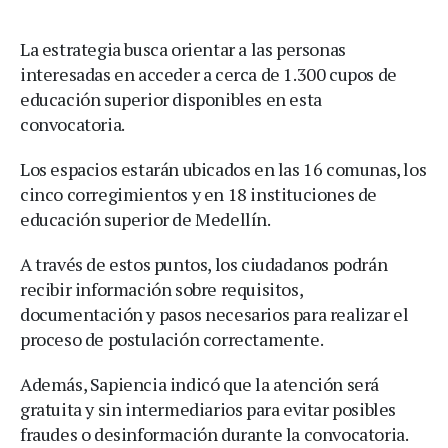
La estrategia busca orientar a las personas
interesadas en acceder a cerca de 1.300 cupos de
educación superior disponibles en esta
convocatoria.
Los espacios estarán ubicados en las 16 comunas, los
cinco corregimientos y en 18 instituciones de
educación superior de Medellín.
A través de estos puntos, los ciudadanos podrán
recibir información sobre requisitos,
documentación y pasos necesarios para realizar el
proceso de postulación correctamente.
Además, Sapiencia indicó que la atención será
gratuita y sin intermediarios para evitar posibles
fraudes o desinformación durante la convocatoria.