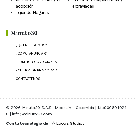
adopción
extraviadas
Tejiendo Hogares
Minuto30
¿QUIÉNES SOMOS?
¿CÓMO ANUNCIAR?
TÉRMINO Y CONDICIONES
POLÍTICA DE PRIVACIDAD
CONTÁCTENOS
© 2026 Minuto30 S.A.S | Medellín - Colombia | Nit:900604924-
8 | info@minuto30.com
Con la tecnología de:
Laooz Studios