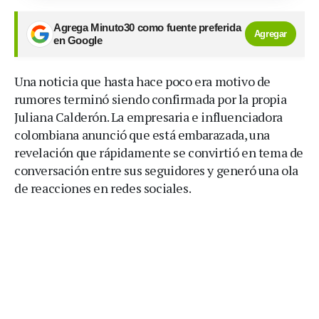
Agrega Minuto30 como fuente preferida
Agregar
en Google
Una noticia que hasta hace poco era motivo de
rumores terminó siendo confirmada por la propia
Juliana Calderón. La empresaria e influenciadora
colombiana anunció que está embarazada, una
revelación que rápidamente se convirtió en tema de
conversación entre sus seguidores y generó una ola
de reacciones en redes sociales.