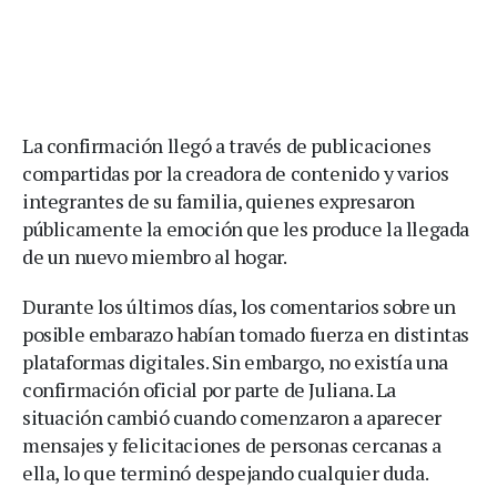
La confirmación llegó a través de publicaciones
compartidas por la creadora de contenido y varios
integrantes de su familia, quienes expresaron
públicamente la emoción que les produce la llegada
de un nuevo miembro al hogar.
Durante los últimos días, los comentarios sobre un
posible embarazo habían tomado fuerza en distintas
plataformas digitales. Sin embargo, no existía una
confirmación oficial por parte de Juliana. La
situación cambió cuando comenzaron a aparecer
mensajes y felicitaciones de personas cercanas a
ella, lo que terminó despejando cualquier duda.