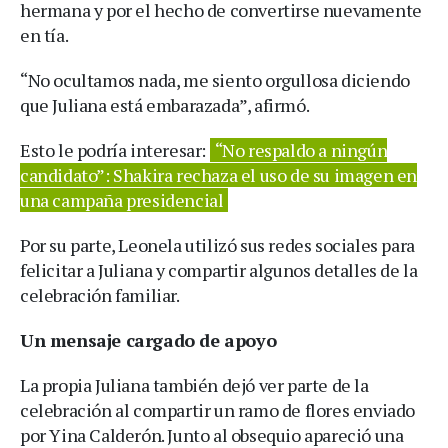
hermana y por el hecho de convertirse nuevamente
en tía.
“No ocultamos nada, me siento orgullosa diciendo
que Juliana está embarazada”, afirmó.
Esto le podría interesar:
“No respaldo a ningún
candidato”: Shakira rechaza el uso de su imagen en
una campaña presidencial
Por su parte, Leonela utilizó sus redes sociales para
felicitar a Juliana y compartir algunos detalles de la
celebración familiar.
Un mensaje cargado de apoyo
La propia Juliana también dejó ver parte de la
celebración al compartir un ramo de flores enviado
por Yina Calderón. Junto al obsequio apareció una