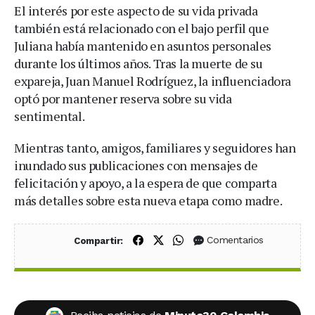
El interés por este aspecto de su vida privada
también está relacionado con el bajo perfil que
Juliana había mantenido en asuntos personales
durante los últimos años. Tras la muerte de su
expareja, Juan Manuel Rodríguez, la influenciadora
optó por mantener reserva sobre su vida
sentimental.
Mientras tanto, amigos, familiares y seguidores han
inundado sus publicaciones con mensajes de
felicitación y apoyo, a la espera de que comparta
más detalles sobre esta nueva etapa como madre.
Compartir en Facebook
Compartir en X (Twitter)
Compartir en WhatsApp
Comentarios
Compartir: