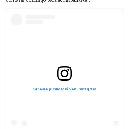
Ver esta publicación en Instagram