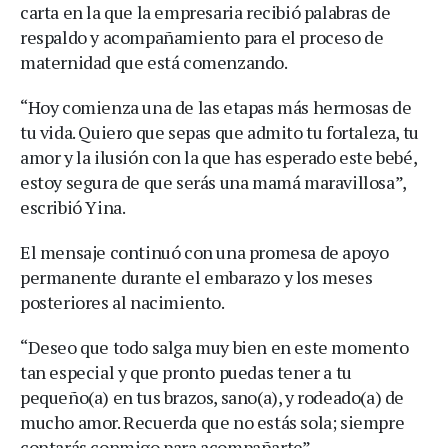
carta en la que la empresaria recibió palabras de
respaldo y acompañamiento para el proceso de
maternidad que está comenzando.
“Hoy comienza una de las etapas más hermosas de
tu vida. Quiero que sepas que admito tu fortaleza, tu
amor y la ilusión con la que has esperado este bebé,
estoy segura de que serás una mamá maravillosa”,
escribió Yina.
El mensaje continuó con una promesa de apoyo
permanente durante el embarazo y los meses
posteriores al nacimiento.
“Deseo que todo salga muy bien en este momento
tan especial y que pronto puedas tener a tu
pequeño(a) en tus brazos, sano(a), y rodeado(a) de
mucho amor. Recuerda que no estás sola; siempre
contarás conmigo para acompañarte”.