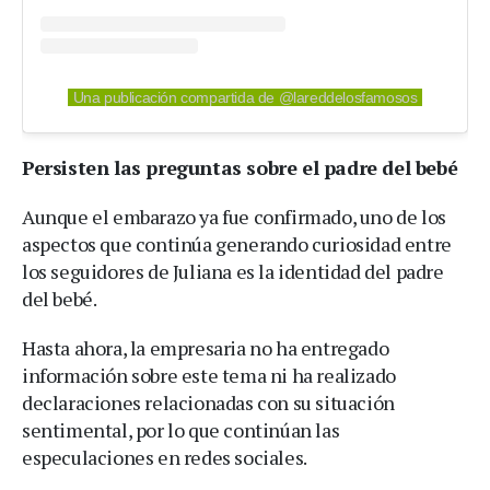
Una publicación compartida de @lareddelosfamosos
Persisten las preguntas sobre el padre del bebé
Aunque el embarazo ya fue confirmado, uno de los
aspectos que continúa generando curiosidad entre
los seguidores de Juliana es la identidad del padre
del bebé.
Hasta ahora, la empresaria no ha entregado
información sobre este tema ni ha realizado
declaraciones relacionadas con su situación
sentimental, por lo que continúan las
especulaciones en redes sociales.