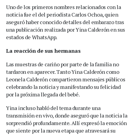
Uno de los primeros nombres relacionados con la
noticia fue el del periodista Carlos Ochoa, quien
aseguró haber conocido detalles del embarazo tras
una publicación realizada por Yina Calderón en sus
estados de WhatsApp.
La reacción de sus hermanas
Las muestras de cariño por parte de la familia no
tardaron en aparecer. Tanto Yina Calderón como
Leonela Calderón compartieron mensajes públicos
celebrando la noticia y manifestando su felicidad
por la próxima llegada del bebé.
Yina incluso habló del tema durante una
transmisión en vivo, donde aseguró que la noticia la
sorprendió profundamente. Allí expresó la emoción
que siente por la nueva etapa que atravesará su