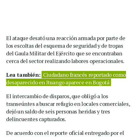
El ataque desató una reacción armada por parte de
los escoltas del esquema de seguridad y de tropas
del Gaula Militar del Ejército que se encontraban
cerca del sector realizando labores operacionales.
Lea también:
Ciudadano francés reportado como
desaparecido en Ituango aparece en Bogotá
El intercambio de disparos, que obligó a los
transeúntes a buscar refugio en locales comerciales,
dejó un saldo de seis personas heridas y tres
delincuentes capturados.
De acuerdo con el reporte oficial entregado por el