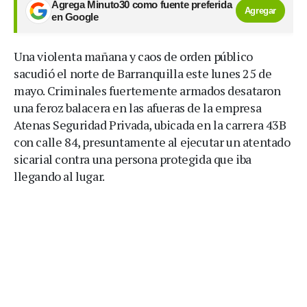
Agrega Minuto30 como fuente preferida
Agregar
en Google
Una violenta mañana y caos de orden público
sacudió el norte de Barranquilla este lunes 25 de
mayo. Criminales fuertemente armados desataron
una feroz balacera en las afueras de la empresa
Atenas Seguridad Privada, ubicada en la carrera 43B
con calle 84, presuntamente al ejecutar un atentado
sicarial contra una persona protegida que iba
llegando al lugar.