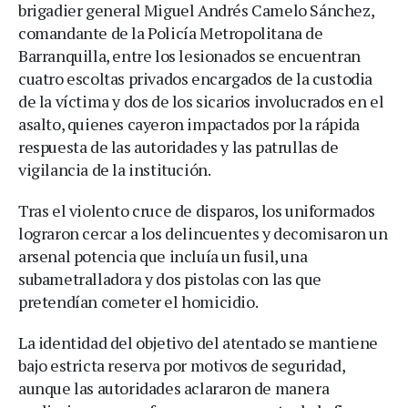
brigadier general Miguel Andrés Camelo Sánchez,
comandante de la Policía Metropolitana de
Barranquilla, entre los lesionados se encuentran
cuatro escoltas privados encargados de la custodia
de la víctima y dos de los sicarios involucrados en el
asalto, quienes cayeron impactados por la rápida
respuesta de las autoridades y las patrullas de
vigilancia de la institución.
Tras el violento cruce de disparos, los uniformados
lograron cercar a los delincuentes y decomisaron un
arsenal potencia que incluía un fusil, una
subametralladora y dos pistolas con las que
pretendían cometer el homicidio.
La identidad del objetivo del atentado se mantiene
bajo estricta reserva por motivos de seguridad,
aunque las autoridades aclararon de manera