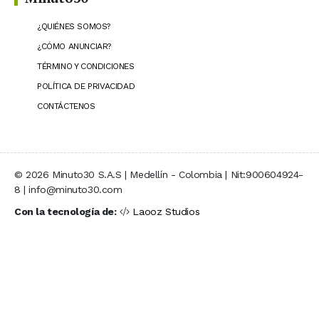
¿QUIÉNES SOMOS?
¿CÓMO ANUNCIAR?
TÉRMINO Y CONDICIONES
POLÍTICA DE PRIVACIDAD
CONTÁCTENOS
© 2026 Minuto30 S.A.S | Medellín - Colombia | Nit:900604924-
8 | info@minuto30.com
Con la tecnología de:
Laooz Studios