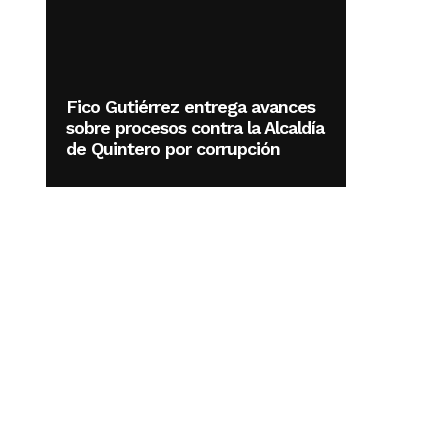
Fico Gutiérrez entrega avances
sobre procesos contra la Alcaldía
de Quintero por corrupción