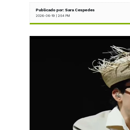
Publicado por: Sara Cespedes
2026-06-19 | 2:54 PM