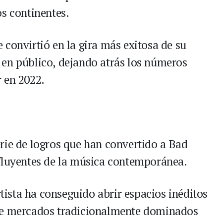
os continentes.
 convirtió en la gira más exitosa de su
 en público, dejando atrás los números
 en 2022.
rie de logros que han convertido a Bad
nfluyentes de la música contemporánea.
rtista ha conseguido abrir espacios inéditos
 de mercados tradicionalmente dominados