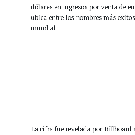
dólares en ingresos por venta de e
ubica entre los nombres más exitos
mundial.
La cifra fue revelada por Billboard