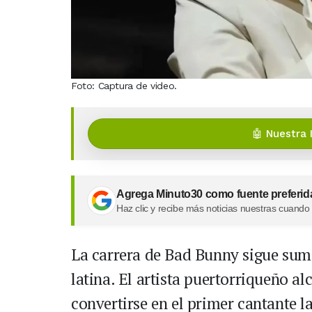
Foto: Captura de video.
🤖 Nuestra 
Agrega Minuto30 como fuente preferid
Haz clic y recibe más noticias nuestras cuando
La carrera de Bad Bunny sigue sum
latina. El artista puertorriqueño al
convertirse en el primer cantante l