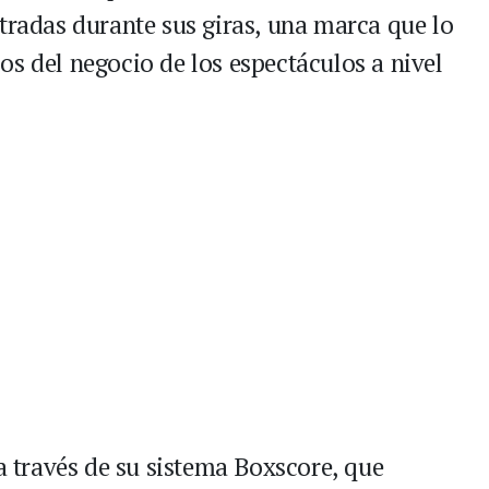
ntradas durante sus giras, una marca que lo
os del negocio de los espectáculos a nivel
 a través de su sistema Boxscore, que