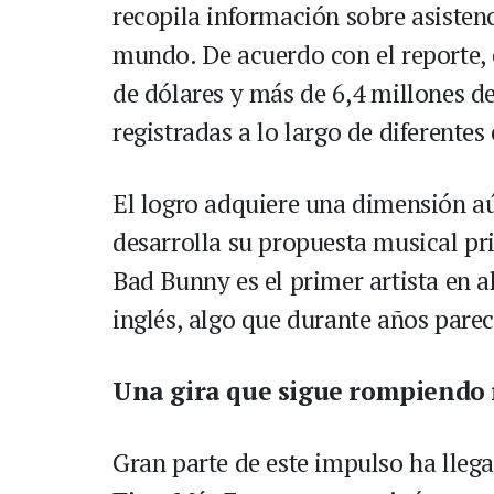
recopila información sobre asistenc
mundo. De acuerdo con el reporte, 
de dólares y más de 6,4 millones d
registradas a lo largo de diferentes
El logro adquiere una dimensión aú
desarrolla su propuesta musical pr
Bad Bunny es el primer artista en a
inglés, algo que durante años parec
Una gira que sigue rompiendo 
Gran parte de este impulso ha llega