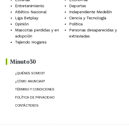
Entretenimiento
Deportes
Atlético Nacional
Independiente Medellín
Liga Betplay
Ciencia y Tecnología
Opinión
Política
Mascotas perdidas y en
Personas desaparecidas y
adopción
extraviadas
Tejiendo Hogares
Minuto30
¿QUIÉNES SOMOS?
¿CÓMO ANUNCIAR?
TÉRMINO Y CONDICIONES
POLÍTICA DE PRIVACIDAD
CONTÁCTENOS