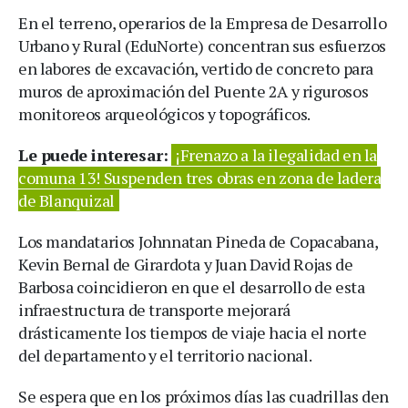
En el terreno, operarios de la Empresa de Desarrollo
Urbano y Rural (EduNorte) concentran sus esfuerzos
en labores de excavación, vertido de concreto para
muros de aproximación del Puente 2A y rigurosos
monitoreos arqueológicos y topográficos.
Le puede interesar:
¡Frenazo a la ilegalidad en la
comuna 13! Suspenden tres obras en zona de ladera
de Blanquizal
Los mandatarios Johnnatan Pineda de Copacabana,
Kevin Bernal de Girardota y Juan David Rojas de
Barbosa coincidieron en que el desarrollo de esta
infraestructura de transporte mejorará
drásticamente los tiempos de viaje hacia el norte
del departamento y el territorio nacional.
Se espera que en los próximos días las cuadrillas den