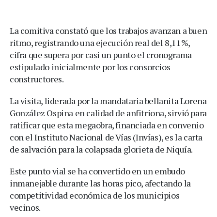
La comitiva constató que los trabajos avanzan a buen
ritmo, registrando una ejecución real del 8,11%,
cifra que supera por casi un punto el cronograma
estipulado inicialmente por los consorcios
constructores.
La visita, liderada por la mandataria bellanita Lorena
González Ospina en calidad de anfitriona, sirvió para
ratificar que esta megaobra, financiada en convenio
con el Instituto Nacional de Vías (Invías), es la carta
de salvación para la colapsada glorieta de Niquía.
Este punto vial se ha convertido en un embudo
inmanejable durante las horas pico, afectando la
competitividad económica de los municipios
vecinos.