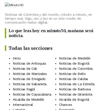
Noticias de Colombia y del mundo, minuto a minuto, en
tiempo real. Oigo, veo y leo en un solo medio de
comunicación nativo digital.
Lo que leas hoy en minuto30, mañana será
noticia.
Todas las secciones
Inicio
Noticias de Medellín
Noticias de Antioquia
Noticias de Bogotá
Noticias de Cali
Noticias de Colombia
Noticias de Manizales
Noticias de Bello
Noticias de Envigado
Noticias de Caldas
Noticias de Sabaneta
Noticias de La Estrella
Noticias Itagüí
Noticias de Barbosa
Noticias de Copacabana
Noticias de Girardota
Alcaldía de Medellín
Alcaldía de Bogotá
Internacional
Chances
Loterías
Economía