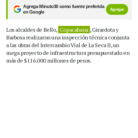
Agrega Minuto30 como fuente preferida
Agregar
en Google
Los alcaldes de Bello,
Copacabana
, Girardota y
Barbosa realizaron una inspección técnica conjunta
a las obras del Intercambio Vial de La Seca II, un
mega proyecto de infraestructura presupuestado en
más de $116.000 millones de pesos.