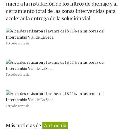
inicio a la instalación de los filtros de drenaje y al
cerramiento total de las zonas intervenidas para
acelerar la entrega de la solución vial.
Foto de cortesía.
Foto de cortesía.
Foto de cortesía.
Más noticias de
Antioquia