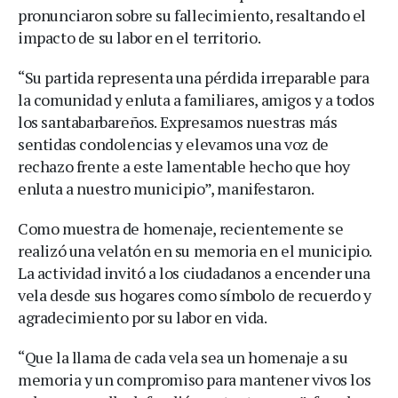
pronunciaron sobre su fallecimiento, resaltando el
impacto de su labor en el territorio.
“Su partida representa una pérdida irreparable para
la comunidad y enluta a familiares, amigos y a todos
los santabarbareños. Expresamos nuestras más
sentidas condolencias y elevamos una voz de
rechazo frente a este lamentable hecho que hoy
enluta a nuestro municipio”, manifestaron.
Como muestra de homenaje, recientemente se
realizó una velatón en su memoria en el municipio.
La actividad invitó a los ciudadanos a encender una
vela desde sus hogares como símbolo de recuerdo y
agradecimiento por su labor en vida.
“Que la llama de cada vela sea un homenaje a su
memoria y un compromiso para mantener vivos los