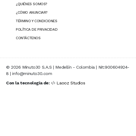
¿QUIÉNES SOMOS?
¿CÓMO ANUNCIAR?
TÉRMINO Y CONDICIONES
POLÍTICA DE PRIVACIDAD
CONTÁCTENOS
© 2026 Minuto30 S.A.S | Medellín - Colombia | Nit:900604924-
8 | info@minuto30.com
Con la tecnología de:
Laooz Studios