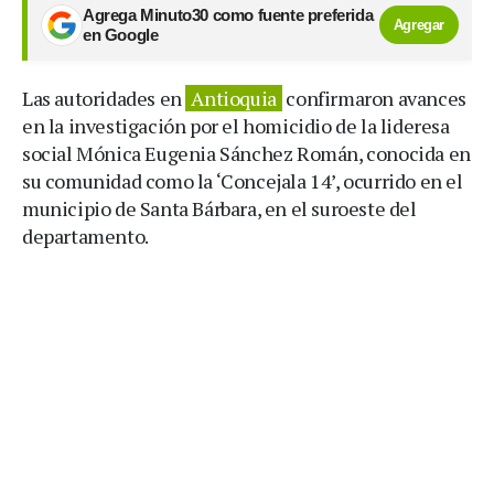
Agrega Minuto30 como fuente preferida
Agregar
en Google
Las autoridades en
Antioquia
confirmaron avances
en la investigación por el homicidio de la lideresa
social Mónica Eugenia Sánchez Román, conocida en
su comunidad como la ‘Concejala 14’, ocurrido en el
municipio de Santa Bárbara, en el suroeste del
departamento.