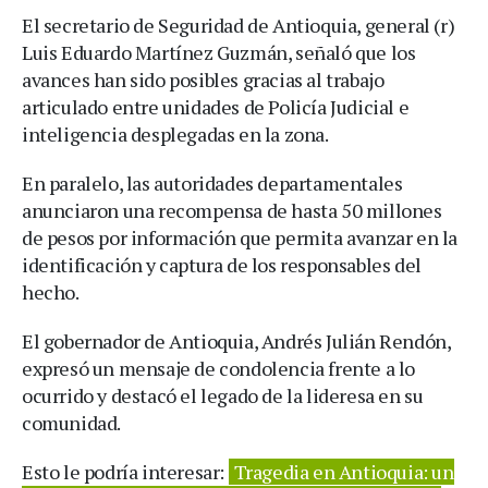
El secretario de Seguridad de Antioquia, general (r)
Luis Eduardo Martínez Guzmán, señaló que los
avances han sido posibles gracias al trabajo
articulado entre unidades de Policía Judicial e
inteligencia desplegadas en la zona.
En paralelo, las autoridades departamentales
anunciaron una recompensa de hasta 50 millones
de pesos por información que permita avanzar en la
identificación y captura de los responsables del
hecho.
El gobernador de Antioquia, Andrés Julián Rendón,
expresó un mensaje de condolencia frente a lo
ocurrido y destacó el legado de la lideresa en su
comunidad.
Esto le podría interesar:
Tragedia en Antioquia: un