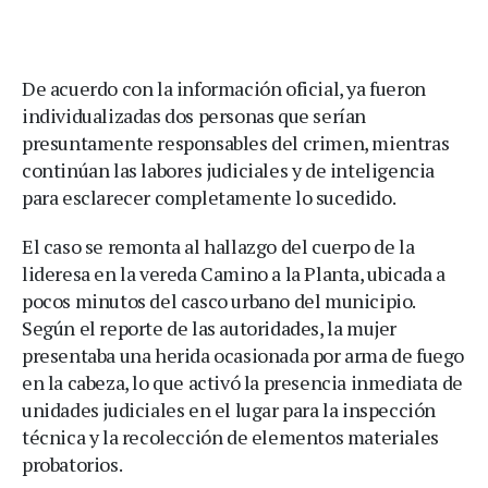
De acuerdo con la información oficial, ya fueron
individualizadas dos personas que serían
presuntamente responsables del crimen, mientras
continúan las labores judiciales y de inteligencia
para esclarecer completamente lo sucedido.
El caso se remonta al hallazgo del cuerpo de la
lideresa en la vereda Camino a la Planta, ubicada a
pocos minutos del casco urbano del municipio.
Según el reporte de las autoridades, la mujer
presentaba una herida ocasionada por arma de fuego
en la cabeza, lo que activó la presencia inmediata de
unidades judiciales en el lugar para la inspección
técnica y la recolección de elementos materiales
probatorios.