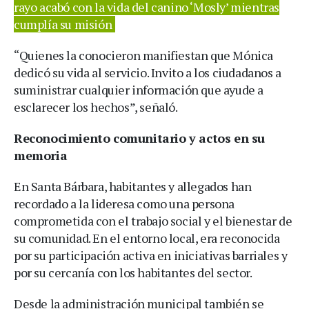
rayo acabó con la vida del canino ‘Mosly’ mientras
cumplía su misión
“Quienes la conocieron manifiestan que Mónica
dedicó su vida al servicio. Invito a los ciudadanos a
suministrar cualquier información que ayude a
esclarecer los hechos”, señaló.
Reconocimiento comunitario y actos en su
memoria
En Santa Bárbara, habitantes y allegados han
recordado a la lideresa como una persona
comprometida con el trabajo social y el bienestar de
su comunidad. En el entorno local, era reconocida
por su participación activa en iniciativas barriales y
por su cercanía con los habitantes del sector.
Desde la administración municipal también se